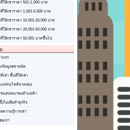
นที่ให้เช่าราคา 501-1,000 บาท
นที่ให้เช่าราคา 1,001-5,000 บาท
้นที่ให้เช่าราคา 10,001-20,000 บาท
้นที่ให้เช่าราคา 20,001-50,000 บาท
นที่ให้เช่าราคา 50,001 บาทขึ้นไป
ัก
้าแรก
มข้อมูลตลาดนัด
นที่เช่า พื้นที่ให้เช่า
มแฟรนไชส์น่าลงทุน
มชนสนทนาพ่อค้าแม่ค้า
ปิ๊งไอเดียทำธุรกิจ
ร็ดความรู้การเช่า
ต่อเรา