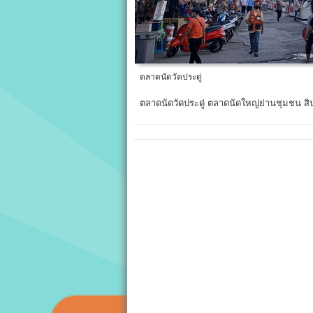
ตลาดนัดวัดประดู่
ตลาดนัดวัดประดู่ ตลาดนัดใหญ่ย่านชุมชน ส