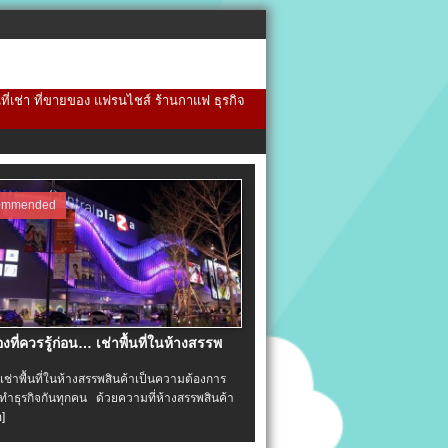
้นที่เช่า ที่ขายของ แฟรนไชส์ ร้านกาแฟ ธุรกิจ
ommended
่องที่ควรรู้ก่อน… เช่าพื้นที่ในห้างสรรพ
าพื้นที่ในห้างสรรพสินค้าเป็นความต้องการ
ำธุรกิจกันทุกคน ด้วยความที่ห้างสรรพสินค้า
อ]