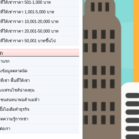
นที่ให้เช่าราคา 501-1,000 บาท
นที่ให้เช่าราคา 1,001-5,000 บาท
้นที่ให้เช่าราคา 10,001-20,000 บาท
้นที่ให้เช่าราคา 20,001-50,000 บาท
นที่ให้เช่าราคา 50,001 บาทขึ้นไป
ัก
้าแรก
มข้อมูลตลาดนัด
นที่เช่า พื้นที่ให้เช่า
มแฟรนไชส์น่าลงทุน
มชนสนทนาพ่อค้าแม่ค้า
ปิ๊งไอเดียทำธุรกิจ
ร็ดความรู้การเช่า
ต่อเรา