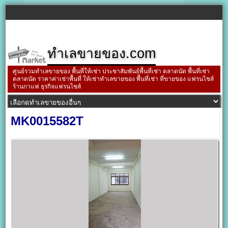
ทำเลขายของ.com
ศูนย์รวมทำเลขายของ พื้นที่ให้เช่า ประชาสัมพันธ์พื้นที่เช่า ตลาดนัด พื้นที่เช่า
ตลาดนัด ราคาค่าเช่าพื้นที่ ให้เช่าทำเลขายของ พื้นที่เช่า ที่ขายของ แฟรนไชส์
ร้านกาแฟ ธุรกิจแฟรนไชส์
MK0015582T