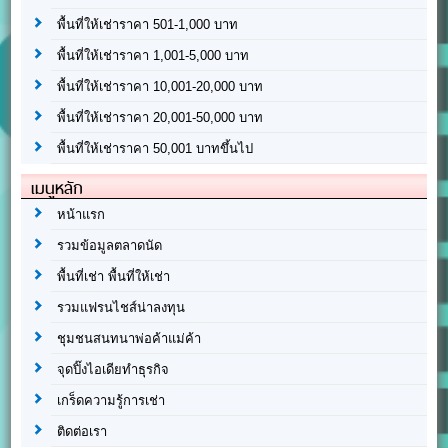
พื้นที่ให้เช่าราคา 501-1,000 บาท
พื้นที่ให้เช่าราคา 1,001-5,000 บาท
พื้นที่ให้เช่าราคา 10,001-20,000 บาท
พื้นที่ให้เช่าราคา 20,001-50,000 บาท
พื้นที่ให้เช่าราคา 50,001 บาทขึ้นไป
เมนูหลัก
หน้าแรก
รวมข้อมูลตลาดนัด
พื้นที่เช่า พื้นที่ให้เช่า
รวมแฟรนไชส์น่าลงทุน
ชุมชนสนทนาพ่อค้าแม่ค้า
จุดปิ๊งไอเดียทำธุรกิจ
เกร็ดความรู้การเช่า
ติดต่อเรา