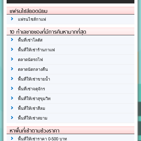
แฟรนไชส์ยอดนิยม
แฟรนไชส์กาแฟ
10 ทำเลขายของที่มีการค้นหามากที่สุด
พื้นที่เช่าโลตัส
พื้นที่ให้เช่าร้านกาแฟ
ตลาดนัดรถไฟ
ตลาดนัดกลางคืน
พื้นที่ให้เช่าขายน้ำ
พื้นที่เช่าจตุจักร
พื้นที่ให้เช่าสุขุมวิท
พื้นที่ให้เช่าสีลม
พื้นที่ให้เช่าสยาม
หาพื้นที่เช่าตามช่วงราคา
พื้นที่ให้เช่าราคา 0-500 บาท