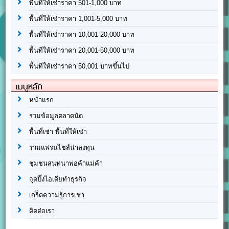
พื้นที่ให้เช่าราคา 501-1,000 บาท
พื้นที่ให้เช่าราคา 1,001-5,000 บาท
พื้นที่ให้เช่าราคา 10,001-20,000 บาท
พื้นที่ให้เช่าราคา 20,001-50,000 บาท
พื้นที่ให้เช่าราคา 50,001 บาทขึ้นไป
เมนูหลัก
หน้าแรก
รวมข้อมูลตลาดนัด
พื้นที่เช่า พื้นที่ให้เช่า
รวมแฟรนไชส์น่าลงทุน
ชุมชนสนทนาพ่อค้าแม่ค้า
จุดปิ๊งไอเดียทำธุรกิจ
เกร็ดความรู้การเช่า
ติดต่อเรา