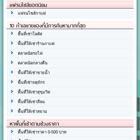
แฟรนไชส์ยอดนิยม
แฟรนไชส์กาแฟ
10 ทำเลขายของที่มีการค้นหามากที่สุด
พื้นที่เช่าโลตัส
พื้นที่ให้เช่าร้านกาแฟ
ตลาดนัดรถไฟ
ตลาดนัดกลางคืน
พื้นที่ให้เช่าขายน้ำ
พื้นที่เช่าจตุจักร
พื้นที่ให้เช่าสุขุมวิท
พื้นที่ให้เช่าสีลม
พื้นที่ให้เช่าสยาม
หาพื้นที่เช่าตามช่วงราคา
พื้นที่ให้เช่าราคา 0-500 บาท