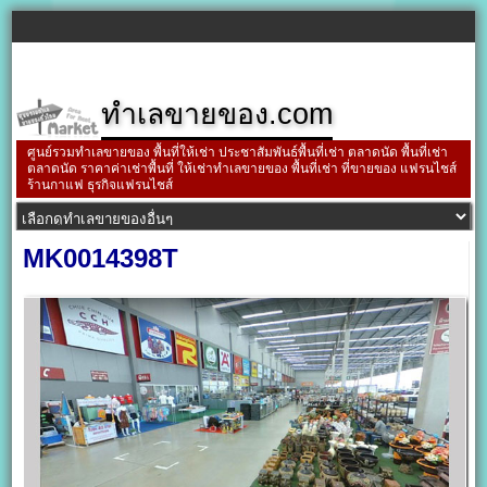
ทำเลขายของ.com
ศูนย์รวมทำเลขายของ พื้นที่ให้เช่า ประชาสัมพันธ์พื้นที่เช่า ตลาดนัด พื้นที่เช่า
ตลาดนัด ราคาค่าเช่าพื้นที่ ให้เช่าทำเลขายของ พื้นที่เช่า ที่ขายของ แฟรนไชส์
ร้านกาแฟ ธุรกิจแฟรนไชส์
MK0014398T