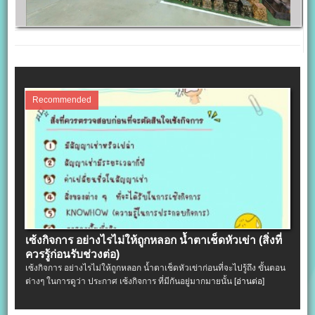
Recommended
เซ้งกิจการ อย่างไรไม่ให้ถูกหลอก น้ำตาเช็ดหัวเข่า (สิ่งที่
ควรรู้ก่อนรับช่วงต่อ)
เซ้งกิจการ อย่างไรไม่ให้ถูกหลอก น้ำตาเช็ดหัวเข่าก่อนที่จะไปรู้ถึง ขั้นตอน
ต่างๆ ในการดูว่า ประกาศ เซ้งกิจการ ที่มีกันอยู่มากมายนั้น
[อ่านต่อ]