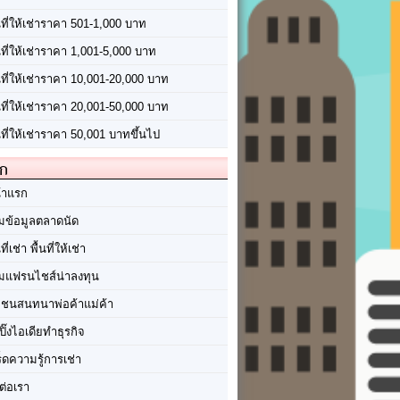
นที่ให้เช่าราคา 501-1,000 บาท
นที่ให้เช่าราคา 1,001-5,000 บาท
้นที่ให้เช่าราคา 10,001-20,000 บาท
้นที่ให้เช่าราคา 20,001-50,000 บาท
นที่ให้เช่าราคา 50,001 บาทขึ้นไป
ัก
้าแรก
มข้อมูลตลาดนัด
นที่เช่า พื้นที่ให้เช่า
มแฟรนไชส์น่าลงทุน
มชนสนทนาพ่อค้าแม่ค้า
ปิ๊งไอเดียทำธุรกิจ
ร็ดความรู้การเช่า
ต่อเรา