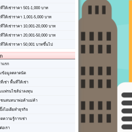
นที่ให้เช่าราคา 501-1,000 บาท
นที่ให้เช่าราคา 1,001-5,000 บาท
้นที่ให้เช่าราคา 10,001-20,000 บาท
้นที่ให้เช่าราคา 20,001-50,000 บาท
นที่ให้เช่าราคา 50,001 บาทขึ้นไป
ัก
้าแรก
มข้อมูลตลาดนัด
นที่เช่า พื้นที่ให้เช่า
มแฟรนไชส์น่าลงทุน
มชนสนทนาพ่อค้าแม่ค้า
ปิ๊งไอเดียทำธุรกิจ
ร็ดความรู้การเช่า
ต่อเรา