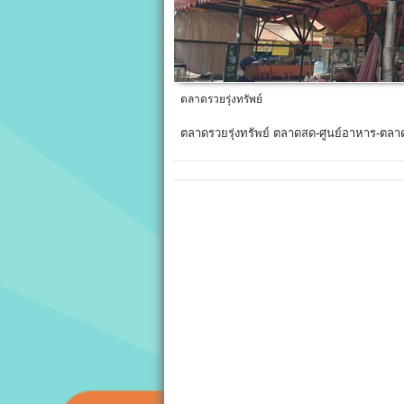
ตลาดรวยรุ่งทรัพย์
ตลาดรวยรุ่งทรัพย์ ตลาดสด-ศูนย์อาหาร-ตลา