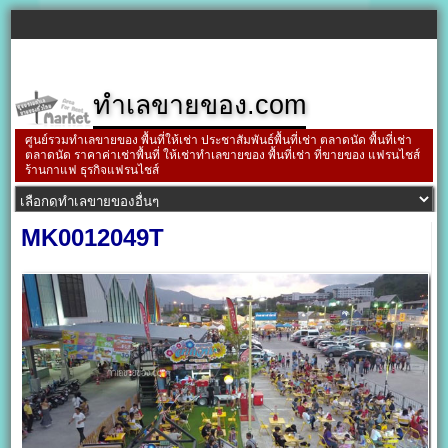
ทำเลขายของ.com
ศูนย์รวมทำเลขายของ พื้นที่ให้เช่า ประชาสัมพันธ์พื้นที่เช่า ตลาดนัด พื้นที่เช่า
ตลาดนัด ราคาค่าเช่าพื้นที่ ให้เช่าทำเลขายของ พื้นที่เช่า ที่ขายของ แฟรนไชส์
ร้านกาแฟ ธุรกิจแฟรนไชส์
MK0012049T