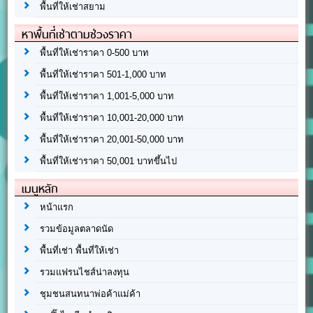
พื้นที่ให้เช่าสยาม
หาพื้นที่เช่าตามช่วงราคา
พื้นที่ให้เช่าราคา 0-500 บาท
พื้นที่ให้เช่าราคา 501-1,000 บาท
พื้นที่ให้เช่าราคา 1,001-5,000 บาท
พื้นที่ให้เช่าราคา 10,001-20,000 บาท
พื้นที่ให้เช่าราคา 20,001-50,000 บาท
พื้นที่ให้เช่าราคา 50,001 บาทขึ้นไป
เมนูหลัก
หน้าแรก
รวมข้อมูลตลาดนัด
พื้นที่เช่า พื้นที่ให้เช่า
รวมแฟรนไชส์น่าลงทุน
ชุมชนสนทนาพ่อค้าแม่ค้า