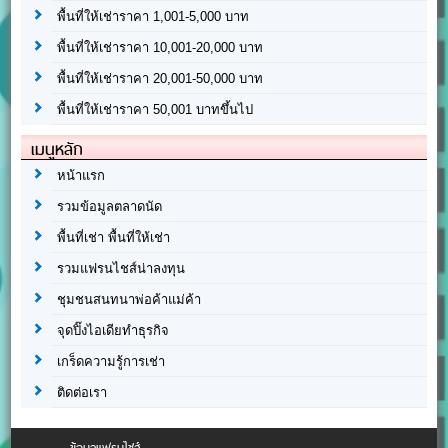
พื้นที่ให้เช่าราคา 1,001-5,000 บาท
พื้นที่ให้เช่าราคา 10,001-20,000 บาท
พื้นที่ให้เช่าราคา 20,001-50,000 บาท
พื้นที่ให้เช่าราคา 50,001 บาทขึ้นไป
เมนูหลัก
หน้าแรก
รวมข้อมูลตลาดนัด
พื้นที่เช่า พื้นที่ให้เช่า
รวมแฟรนไชส์น่าลงทุน
ชุมชนสนทนาพ่อค้าแม่ค้า
จุดปิ๊งไอเดียทำธุรกิจ
เกร็ดความรู้การเช่า
ติดต่อเรา