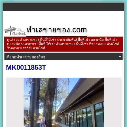
ทำเลขายของ.com
ศูนย์รวมทำเลขายของ พื้นที่ให้เช่า ประชาสัมพันธ์พื้นที่เช่า ตลาดนัด พื้นที่เช่า
ตลาดนัด ราคาค่าเช่าพื้นที่ ให้เช่าทำเลขายของ พื้นที่เช่า ที่ขายของ แฟรนไชส์
ร้านกาแฟ ธุรกิจแฟรนไชส์
MK0011853T