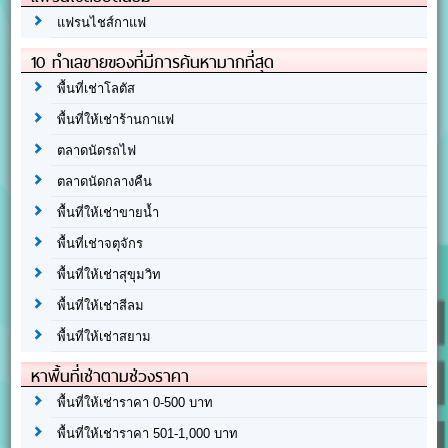
แฟรนไชส์กาแฟ
10 ทำเลขายของที่มีการค้นหามากที่สุด
พื้นที่เช่าโลตัส
พื้นที่ให้เช่าร้านกาแฟ
ตลาดนัดรถไฟ
ตลาดนัดกลางคืน
พื้นที่ให้เช่าขายน้ำ
พื้นที่เช่าจตุจักร
พื้นที่ให้เช่าสุขุมวิท
พื้นที่ให้เช่าสีลม
พื้นที่ให้เช่าสยาม
หาพื้นที่เช่าตามช่วงราคา
พื้นที่ให้เช่าราคา 0-500 บาท
พื้นที่ให้เช่าราคา 501-1,000 บาท