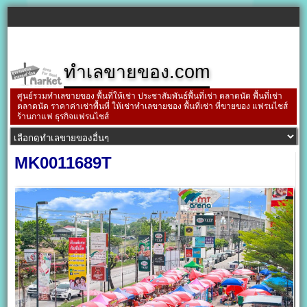
ทำเลขายของ.com
ศูนย์รวมทำเลขายของ พื้นที่ให้เช่า ประชาสัมพันธ์พื้นที่เช่า ตลาดนัด พื้นที่เช่า
ตลาดนัด ราคาค่าเช่าพื้นที่ ให้เช่าทำเลขายของ พื้นที่เช่า ที่ขายของ แฟรนไชส์
ร้านกาแฟ ธุรกิจแฟรนไชส์
MK0011689T