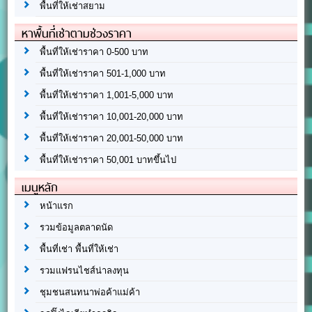
พื้นที่ให้เช่าสยาม
หาพื้นที่เช่าตามช่วงราคา
พื้นที่ให้เช่าราคา 0-500 บาท
พื้นที่ให้เช่าราคา 501-1,000 บาท
พื้นที่ให้เช่าราคา 1,001-5,000 บาท
พื้นที่ให้เช่าราคา 10,001-20,000 บาท
พื้นที่ให้เช่าราคา 20,001-50,000 บาท
พื้นที่ให้เช่าราคา 50,001 บาทขึ้นไป
เมนูหลัก
หน้าแรก
รวมข้อมูลตลาดนัด
พื้นที่เช่า พื้นที่ให้เช่า
รวมแฟรนไชส์น่าลงทุน
ชุมชนสนทนาพ่อค้าแม่ค้า