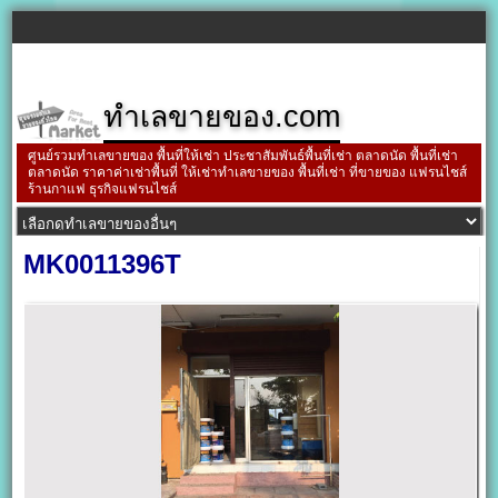
ทำเลขายของ.com
ศูนย์รวมทำเลขายของ พื้นที่ให้เช่า ประชาสัมพันธ์พื้นที่เช่า ตลาดนัด พื้นที่เช่า
ตลาดนัด ราคาค่าเช่าพื้นที่ ให้เช่าทำเลขายของ พื้นที่เช่า ที่ขายของ แฟรนไชส์
ร้านกาแฟ ธุรกิจแฟรนไชส์
MK0011396T