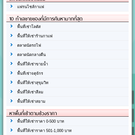
แฟรนไชส์กาแฟ
10 ทำเลขายของที่มีการค้นหามากที่สุด
พื้นที่เช่าโลตัส
พื้นที่ให้เช่าร้านกาแฟ
ตลาดนัดรถไฟ
ตลาดนัดกลางคืน
พื้นที่ให้เช่าขายน้ำ
พื้นที่เช่าจตุจักร
พื้นที่ให้เช่าสุขุมวิท
พื้นที่ให้เช่าสีลม
พื้นที่ให้เช่าสยาม
หาพื้นที่เช่าตามช่วงราคา
พื้นที่ให้เช่าราคา 0-500 บาท
พื้นที่ให้เช่าราคา 501-1,000 บาท