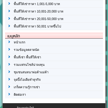
พื้นที่ให้เช่าราคา 1,001-5,000 บาท
พื้นที่ให้เช่าราคา 10,001-20,000 บาท
พื้นที่ให้เช่าราคา 20,001-50,000 บาท
พื้นที่ให้เช่าราคา 50,001 บาทขึ้นไป
เมนูหลัก
หน้าแรก
รวมข้อมูลตลาดนัด
พื้นที่เช่า พื้นที่ให้เช่า
รวมแฟรนไชส์น่าลงทุน
ชุมชนสนทนาพ่อค้าแม่ค้า
จุดปิ๊งไอเดียทำธุรกิจ
เกร็ดความรู้การเช่า
ติดต่อเรา