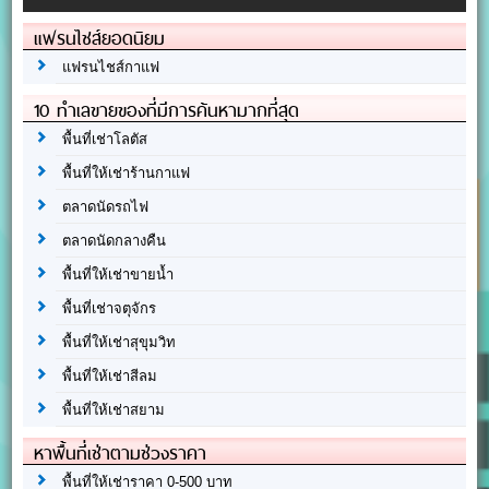
แฟรนไชส์ยอดนิยม
แฟรนไชส์กาแฟ
10 ทำเลขายของที่มีการค้นหามากที่สุด
พื้นที่เช่าโลตัส
พื้นที่ให้เช่าร้านกาแฟ
ตลาดนัดรถไฟ
ตลาดนัดกลางคืน
พื้นที่ให้เช่าขายน้ำ
พื้นที่เช่าจตุจักร
พื้นที่ให้เช่าสุขุมวิท
พื้นที่ให้เช่าสีลม
พื้นที่ให้เช่าสยาม
หาพื้นที่เช่าตามช่วงราคา
พื้นที่ให้เช่าราคา 0-500 บาท