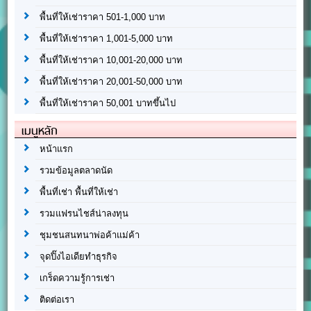
พื้นที่ให้เช่าราคา 501-1,000 บาท
พื้นที่ให้เช่าราคา 1,001-5,000 บาท
พื้นที่ให้เช่าราคา 10,001-20,000 บาท
พื้นที่ให้เช่าราคา 20,001-50,000 บาท
พื้นที่ให้เช่าราคา 50,001 บาทขึ้นไป
เมนูหลัก
หน้าแรก
รวมข้อมูลตลาดนัด
พื้นที่เช่า พื้นที่ให้เช่า
รวมแฟรนไชส์น่าลงทุน
ชุมชนสนทนาพ่อค้าแม่ค้า
จุดปิ๊งไอเดียทำธุรกิจ
เกร็ดความรู้การเช่า
ติดต่อเรา