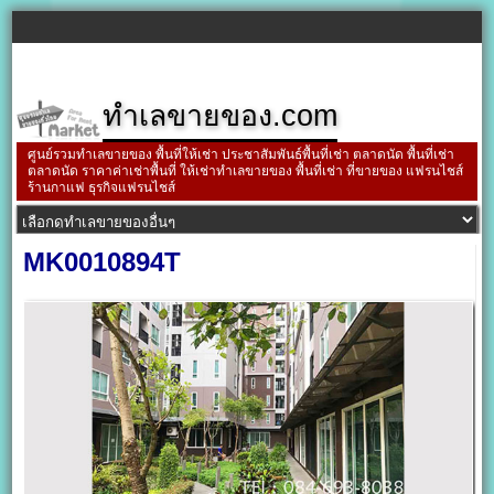
ทำเลขายของ.com
ศูนย์รวมทำเลขายของ พื้นที่ให้เช่า ประชาสัมพันธ์พื้นที่เช่า ตลาดนัด พื้นที่เช่า
ตลาดนัด ราคาค่าเช่าพื้นที่ ให้เช่าทำเลขายของ พื้นที่เช่า ที่ขายของ แฟรนไชส์
ร้านกาแฟ ธุรกิจแฟรนไชส์
MK0010894T