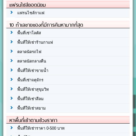
แฟรนไชส์ยอดนิยม
แฟรนไชส์กาแฟ
10 ทำเลขายของที่มีการค้นหามากที่สุด
พื้นที่เช่าโลตัส
พื้นที่ให้เช่าร้านกาแฟ
ตลาดนัดรถไฟ
ตลาดนัดกลางคืน
พื้นที่ให้เช่าขายน้ำ
พื้นที่เช่าจตุจักร
พื้นที่ให้เช่าสุขุมวิท
พื้นที่ให้เช่าสีลม
พื้นที่ให้เช่าสยาม
หาพื้นที่เช่าตามช่วงราคา
พื้นที่ให้เช่าราคา 0-500 บาท