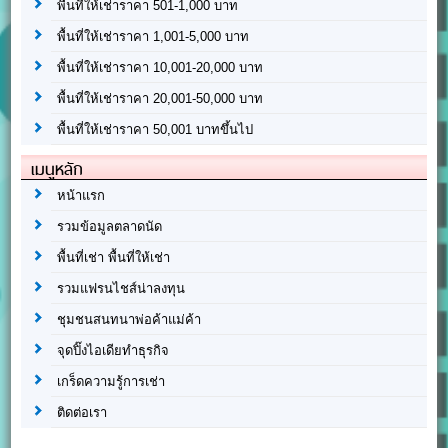
พื้นที่ให้เช่าราคา 501-1,000 บาท
พื้นที่ให้เช่าราคา 1,001-5,000 บาท
พื้นที่ให้เช่าราคา 10,001-20,000 บาท
พื้นที่ให้เช่าราคา 20,001-50,000 บาท
พื้นที่ให้เช่าราคา 50,001 บาทขึ้นไป
เมนูหลัก
หน้าแรก
รวมข้อมูลตลาดนัด
พื้นที่เช่า พื้นที่ให้เช่า
รวมแฟรนไชส์น่าลงทุน
ชุมชนสนทนาพ่อค้าแม่ค้า
จุดปิ๊งไอเดียทำธุรกิจ
เกร็ดความรู้การเช่า
ติดต่อเรา