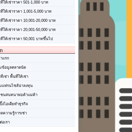
นที่ให้เช่าราคา 501-1,000 บาท
นที่ให้เช่าราคา 1,001-5,000 บาท
้นที่ให้เช่าราคา 10,001-20,000 บาท
้นที่ให้เช่าราคา 20,001-50,000 บาท
นที่ให้เช่าราคา 50,001 บาทขึ้นไป
ัก
้าแรก
มข้อมูลตลาดนัด
นที่เช่า พื้นที่ให้เช่า
มแฟรนไชส์น่าลงทุน
มชนสนทนาพ่อค้าแม่ค้า
ปิ๊งไอเดียทำธุรกิจ
ร็ดความรู้การเช่า
ต่อเรา