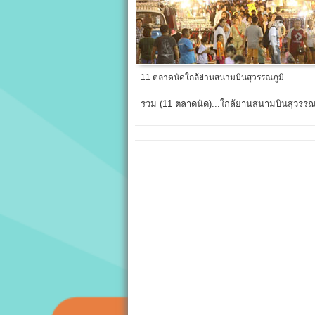
11 ตลาดนัดใกล้ย่านสนามบินสุวรรณภูมิ
รวม (11 ตลาดนัด)...ใกล้ย่านสนามบินสุวรรณ