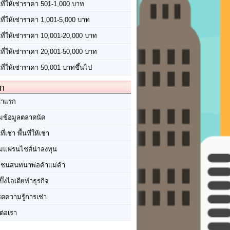
นที่ให้เช่าราคา 501-1,000 บาท
นที่ให้เช่าราคา 1,001-5,000 บาท
้นที่ให้เช่าราคา 10,001-20,000 บาท
้นที่ให้เช่าราคา 20,001-50,000 บาท
นที่ให้เช่าราคา 50,001 บาทขึ้นไป
ัก
้าแรก
มข้อมูลตลาดนัด
นที่เช่า พื้นที่ให้เช่า
มแฟรนไชส์น่าลงทุน
มชนสนทนาพ่อค้าแม่ค้า
ปิ๊งไอเดียทำธุรกิจ
ร็ดความรู้การเช่า
ต่อเรา