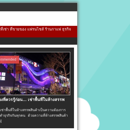
้นที่เช่า ที่ขายของ แฟรนไชส์ ร้านกาแฟ ธุรกิจ
ommended
่องที่ควรรู้ก่อน… เช่าพื้นที่ในห้างสรรพ
าพื้นที่ในห้างสรรพสินค้าเป็นความต้องการ
ำธุรกิจกันทุกคน ด้วยความที่ห้างสรรพสินค้า
อ]