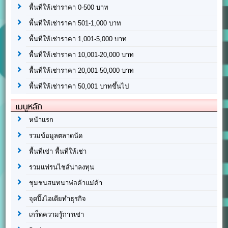
พื้นที่ให้เช่าราคา 0-500 บาท
พื้นที่ให้เช่าราคา 501-1,000 บาท
พื้นที่ให้เช่าราคา 1,001-5,000 บาท
พื้นที่ให้เช่าราคา 10,001-20,000 บาท
พื้นที่ให้เช่าราคา 20,001-50,000 บาท
พื้นที่ให้เช่าราคา 50,001 บาทขึ้นไป
เมนูหลัก
หน้าแรก
รวมข้อมูลตลาดนัด
พื้นที่เช่า พื้นที่ให้เช่า
รวมแฟรนไชส์น่าลงทุน
ชุมชนสนทนาพ่อค้าแม่ค้า
จุดปิ๊งไอเดียทำธุรกิจ
เกร็ดความรู้การเช่า