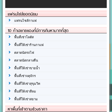
แฟรนไชส์ยอดนิยม
แฟรนไชส์กาแฟ
10 ทำเลขายของที่มีการค้นหามากที่สุด
พื้นที่เช่าโลตัส
พื้นที่ให้เช่าร้านกาแฟ
ตลาดนัดรถไฟ
ตลาดนัดกลางคืน
พื้นที่ให้เช่าขายน้ำ
พื้นที่เช่าจตุจักร
พื้นที่ให้เช่าสุขุมวิท
พื้นที่ให้เช่าสีลม
พื้นที่ให้เช่าสยาม
หาพื้นที่เช่าตามช่วงราคา