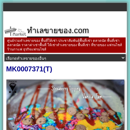
ทำเลขายของ.com
ศูนย์รวมทำเลขายของ พื้นที่ให้เช่า ประชาสัมพันธ์พื้นที่เช่า ตลาดนัด พื้นที่เช่า
ตลาดนัด ราคาค่าเช่าพื้นที่ ให้เช่าทำเลขายของ พื้นที่เช่า ที่ขายของ แฟรนไชส์
ร้านกาแฟ ธุรกิจแฟรนไชส์
MK0007371(T)