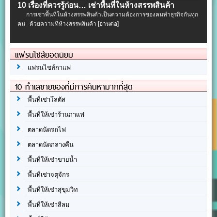
10 เรื่องที่ควรรู้ก่อน… เช่าพื้นที่ในห้างสรรพสินค้า
การเช่าพื้นที่ในห้างสรรพสินค้าเป็นความต้องการของคนทำธุรกิจกันทุก
คน ด้วยความที่ห้างสรรพสินค้า
[อ่านต่อ]
แฟรนไชส์ยอดนิยม
แฟรนไชส์กาแฟ
10 ทำเลขายของที่มีการค้นหามากที่สุด
พื้นที่เช่าโลตัส
พื้นที่ให้เช่าร้านกาแฟ
ตลาดนัดรถไฟ
ตลาดนัดกลางคืน
พื้นที่ให้เช่าขายน้ำ
พื้นที่เช่าจตุจักร
พื้นที่ให้เช่าสุขุมวิท
พื้นที่ให้เช่าสีลม