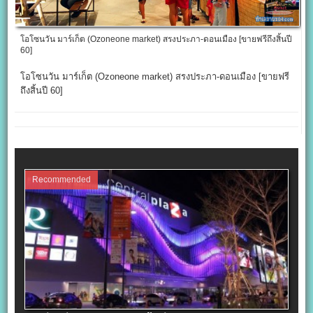
โอโซนวัน มาร์เก็ต (Ozoneone market) สรงประภา-ดอนเมือง [ขายฟรีถึงสิ้นปี
60]
โอโซนวัน มาร์เก็ต (Ozoneone market) สรงประภา-ดอนเมือง [ขายฟรี
ถึงสิ้นปี 60]
Recommended