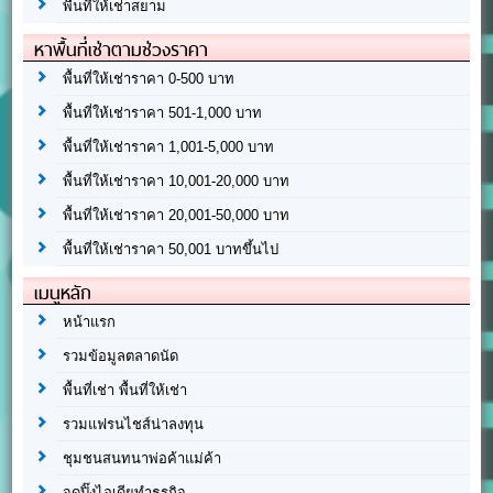
พื้นที่ให้เช่าสยาม
หาพื้นที่เช่าตามช่วงราคา
พื้นที่ให้เช่าราคา 0-500 บาท
พื้นที่ให้เช่าราคา 501-1,000 บาท
พื้นที่ให้เช่าราคา 1,001-5,000 บาท
พื้นที่ให้เช่าราคา 10,001-20,000 บาท
พื้นที่ให้เช่าราคา 20,001-50,000 บาท
พื้นที่ให้เช่าราคา 50,001 บาทขึ้นไป
เมนูหลัก
หน้าแรก
รวมข้อมูลตลาดนัด
พื้นที่เช่า พื้นที่ให้เช่า
รวมแฟรนไชส์น่าลงทุน
ชุมชนสนทนาพ่อค้าแม่ค้า
จุดปิ๊งไอเดียทำธุรกิจ