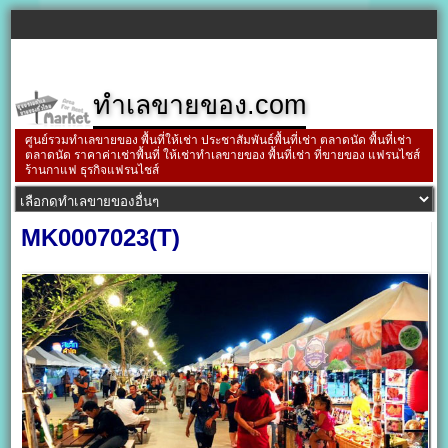
ทำเลขายของ.com
ศูนย์รวมทำเลขายของ พื้นที่ให้เช่า ประชาสัมพันธ์พื้นที่เช่า ตลาดนัด พื้นที่เช่า
ตลาดนัด ราคาค่าเช่าพื้นที่ ให้เช่าทำเลขายของ พื้นที่เช่า ที่ขายของ แฟรนไชส์
ร้านกาแฟ ธุรกิจแฟรนไชส์
MK0007023(T)