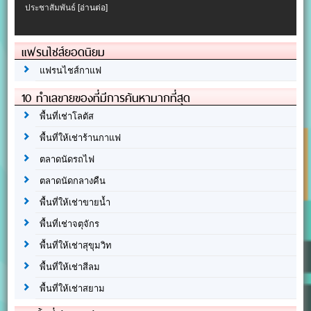
ประชาสัมพันธ์
[อ่านต่อ]
แฟรนไชส์ยอดนิยม
แฟรนไชส์กาแฟ
10 ทำเลขายของที่มีการค้นหามากที่สุด
พื้นที่เช่าโลตัส
พื้นที่ให้เช่าร้านกาแฟ
ตลาดนัดรถไฟ
ตลาดนัดกลางคืน
พื้นที่ให้เช่าขายน้ำ
พื้นที่เช่าจตุจักร
พื้นที่ให้เช่าสุขุมวิท
พื้นที่ให้เช่าสีลม
พื้นที่ให้เช่าสยาม