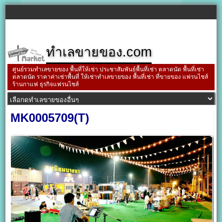
ทำเลขายของ.com
ศูนย์รวมทำเลขายของ พื้นที่ให้เช่า ประชาสัมพันธ์พื้นที่เช่า ตลาดนัด พื้นที่เช่า
ตลาดนัด ราคาค่าเช่าพื้นที่ ให้เช่าทำเลขายของ พื้นที่เช่า ที่ขายของ แฟรนไชส์
ร้านกาแฟ ธุรกิจแฟรนไชส์
MK0005709(T)