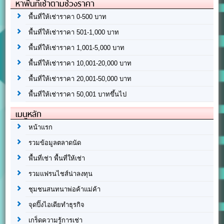
หาพื้นที่เช่าตามช่วงราคา
พื้นที่ให้เช่าราคา 0-500 บาท
พื้นที่ให้เช่าราคา 501-1,000 บาท
พื้นที่ให้เช่าราคา 1,001-5,000 บาท
พื้นที่ให้เช่าราคา 10,001-20,000 บาท
พื้นที่ให้เช่าราคา 20,001-50,000 บาท
พื้นที่ให้เช่าราคา 50,001 บาทขึ้นไป
เมนูหลัก
หน้าแรก
รวมข้อมูลตลาดนัด
พื้นที่เช่า พื้นที่ให้เช่า
รวมแฟรนไชส์น่าลงทุน
ชุมชนสนทนาพ่อค้าแม่ค้า
จุดปิ๊งไอเดียทำธุรกิจ
เกร็ดความรู้การเช่า