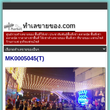
ทำเลขายของ.com
ศูนย์รวมทำเลขายของ พื้นที่ให้เช่า ประชาสัมพันธ์พื้นที่เช่า ตลาดนัด พื้นที่เช่า
ตลาดนัด ราคาค่าเช่าพื้นที่ ให้เช่าทำเลขายของ พื้นที่เช่า ที่ขายของ แฟรนไชส์
ร้านกาแฟ ธุรกิจแฟรนไชส์
MK0005045(T)