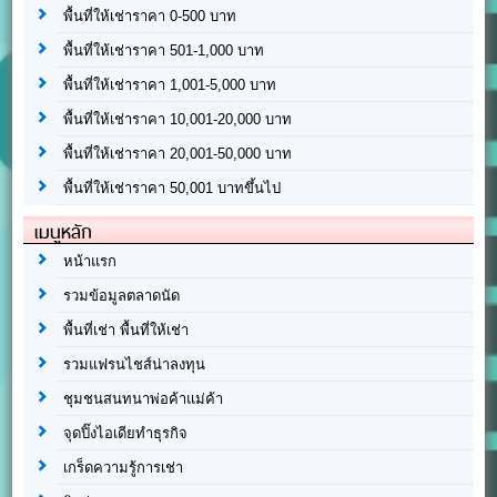
พื้นที่ให้เช่าราคา 0-500 บาท
พื้นที่ให้เช่าราคา 501-1,000 บาท
พื้นที่ให้เช่าราคา 1,001-5,000 บาท
พื้นที่ให้เช่าราคา 10,001-20,000 บาท
พื้นที่ให้เช่าราคา 20,001-50,000 บาท
พื้นที่ให้เช่าราคา 50,001 บาทขึ้นไป
เมนูหลัก
หน้าแรก
รวมข้อมูลตลาดนัด
พื้นที่เช่า พื้นที่ให้เช่า
รวมแฟรนไชส์น่าลงทุน
ชุมชนสนทนาพ่อค้าแม่ค้า
จุดปิ๊งไอเดียทำธุรกิจ
เกร็ดความรู้การเช่า