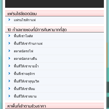
แฟรนไชส์ยอดนิยม
แฟรนไชส์กาแฟ
10 ทำเลขายของที่มีการค้นหามากที่สุด
พื้นที่เช่าโลตัส
พื้นที่ให้เช่าร้านกาแฟ
ตลาดนัดรถไฟ
ตลาดนัดกลางคืน
พื้นที่ให้เช่าขายน้ำ
พื้นที่เช่าจตุจักร
พื้นที่ให้เช่าสุขุมวิท
พื้นที่ให้เช่าสีลม
พื้นที่ให้เช่าสยาม
หาพื้นที่เช่าตามช่วงราคา