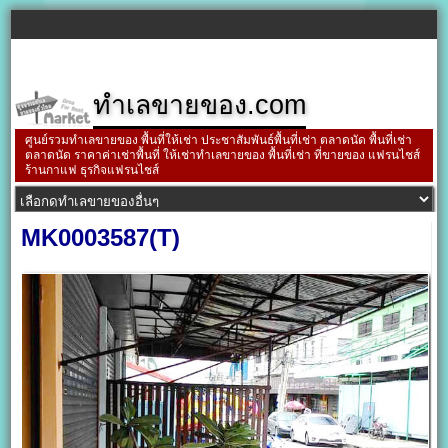
ทำเลขายของ.com
ศูนย์รวมทำเลขายของ พื้นที่ให้เช่า ประชาสัมพันธ์พื้นที่เช่า ตลาดนัด พื้นที่เช่า
ตลาดนัด ราคาค่าเช่าพื้นที่ ให้เช่าทำเลขายของ พื้นที่เช่า ที่ขายของ แฟรนไชส์
ร้านกาแฟ ธุรกิจแฟรนไชส์
MK0003587(T)