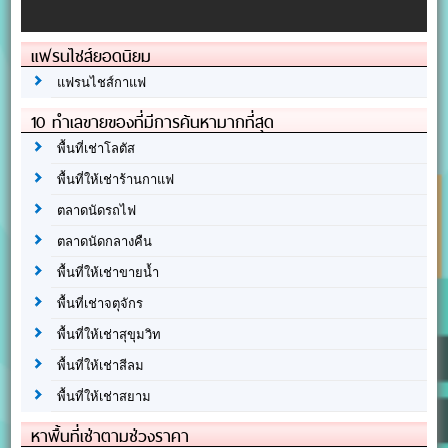
แฟรนไชส์ยอดนิยม
แฟรนไชส์กาแฟ
10 ทำเลขายของที่มีการค้นหามากที่สุด
พื้นที่เช่าโลตัส
พื้นที่ให้เช่าร้านกาแฟ
ตลาดนัดรถไฟ
ตลาดนัดกลางคืน
พื้นที่ให้เช่าขายน้ำ
พื้นที่เช่าจตุจักร
พื้นที่ให้เช่าสุขุมวิท
พื้นที่ให้เช่าสีลม
พื้นที่ให้เช่าสยาม
หาพื้นที่เช่าตามช่วงราคา