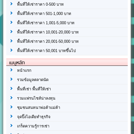
พื้นที่ให้เช่าราคา 0-500 บาท
พื้นที่ให้เช่าราคา 501-1,000 บาท
พื้นที่ให้เช่าราคา 1,001-5,000 บาท
พื้นที่ให้เช่าราคา 10,001-20,000 บาท
พื้นที่ให้เช่าราคา 20,001-50,000 บาท
พื้นที่ให้เช่าราคา 50,001 บาทขึ้นไป
เมนูหลัก
หน้าแรก
รวมข้อมูลตลาดนัด
พื้นที่เช่า พื้นที่ให้เช่า
รวมแฟรนไชส์น่าลงทุน
ชุมชนสนทนาพ่อค้าแม่ค้า
จุดปิ๊งไอเดียทำธุรกิจ
เกร็ดความรู้การเช่า