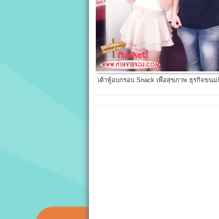
เต้าหู้อบกรอบ Snack เพื่อสุขภาพ ธุรกิจขนม