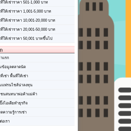
นที่ให้เช่าราคา 501-1,000 บาท
นที่ให้เช่าราคา 1,001-5,000 บาท
้นที่ให้เช่าราคา 10,001-20,000 บาท
้นที่ให้เช่าราคา 20,001-50,000 บาท
นที่ให้เช่าราคา 50,001 บาทขึ้นไป
ัก
้าแรก
มข้อมูลตลาดนัด
นที่เช่า พื้นที่ให้เช่า
มแฟรนไชส์น่าลงทุน
มชนสนทนาพ่อค้าแม่ค้า
ปิ๊งไอเดียทำธุรกิจ
ร็ดความรู้การเช่า
ต่อเรา