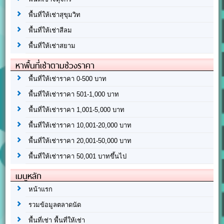
พื้นที่ให้เช่าสุขุมวิท
พื้นที่ให้เช่าสีลม
พื้นที่ให้เช่าสยาม
หาพื้นที่เช่าตามช่วงราคา
พื้นที่ให้เช่าราคา 0-500 บาท
พื้นที่ให้เช่าราคา 501-1,000 บาท
พื้นที่ให้เช่าราคา 1,001-5,000 บาท
พื้นที่ให้เช่าราคา 10,001-20,000 บาท
พื้นที่ให้เช่าราคา 20,001-50,000 บาท
พื้นที่ให้เช่าราคา 50,001 บาทขึ้นไป
เมนูหลัก
หน้าแรก
รวมข้อมูลตลาดนัด
พื้นที่เช่า พื้นที่ให้เช่า