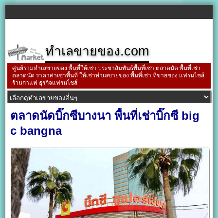
ทำเลขายของ.com
ศูนย์รวมทำเลขายของ พื้นที่ให้เช่า ประชาสัมพันธ์พื้นที่เช่า ตลาดนัด พื้นที่เช่า
ตลาดนัด ราคาค่าเช่าพื้นที่ ให้เช่าทำเลขายของ พื้นที่เช่า ที่ขายของ แฟรนไชส์
ร้านกาแฟ ธุรกิจแฟรนไชส์
ตลาดนัดบิ๊กซีบางนา พื้นที่เช่าบิ๊กซี big
c bangna