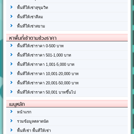
พื้นที่ให้เช่าสุขุมวิท
พื้นที่ให้เช่าสีลม
พื้นที่ให้เช่าสยาม
หาพื้นที่เช่าตามช่วงราคา
พื้นที่ให้เช่าราคา 0-500 บาท
พื้นที่ให้เช่าราคา 501-1,000 บาท
พื้นที่ให้เช่าราคา 1,001-5,000 บาท
พื้นที่ให้เช่าราคา 10,001-20,000 บาท
พื้นที่ให้เช่าราคา 20,001-50,000 บาท
พื้นที่ให้เช่าราคา 50,001 บาทขึ้นไป
เมนูหลัก
หน้าแรก
รวมข้อมูลตลาดนัด
พื้นที่เช่า พื้นที่ให้เช่า