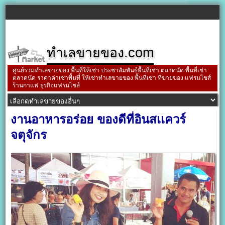
ทำเลขายของ.com
ศูนย์รวมทำเลขายของ พื้นที่ให้เช่า ประชาสัมพันธ์พื้นที่เช่า ตลาดนัด พื้นที่เช่า
ตลาดนัด ราคาค่าเช่าพื้นที่ ให้เช่าทำเลขายของ พื้นที่เช่า ที่ขายของ แฟรนไชส์
ร้านกาแฟ ธุรกิจแฟรนไชส์
งานอาหารอร่อย ของดีที่อินสเเควร์
จตุจักร