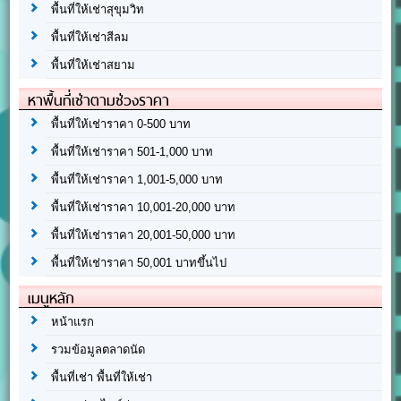
พื้นที่ให้เช่าสุขุมวิท
พื้นที่ให้เช่าสีลม
พื้นที่ให้เช่าสยาม
หาพื้นที่เช่าตามช่วงราคา
พื้นที่ให้เช่าราคา 0-500 บาท
พื้นที่ให้เช่าราคา 501-1,000 บาท
พื้นที่ให้เช่าราคา 1,001-5,000 บาท
พื้นที่ให้เช่าราคา 10,001-20,000 บาท
พื้นที่ให้เช่าราคา 20,001-50,000 บาท
พื้นที่ให้เช่าราคา 50,001 บาทขึ้นไป
เมนูหลัก
หน้าแรก
รวมข้อมูลตลาดนัด
พื้นที่เช่า พื้นที่ให้เช่า