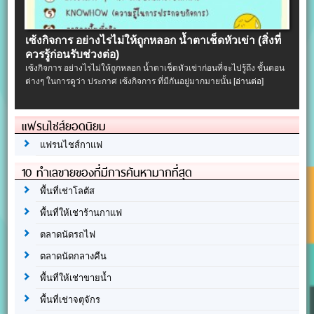
เซ้งกิจการ อย่างไรไม่ให้ถูกหลอก น้ำตาเช็ดหัวเข่า (สิ่งที่
ควรรู้ก่อนรับช่วงต่อ)
เซ้งกิจการ อย่างไรไม่ให้ถูกหลอก น้ำตาเช็ดหัวเข่าก่อนที่จะไปรู้ถึง ขั้นตอน
ต่างๆ ในการดูว่า ประกาศ เซ้งกิจการ ที่มีกันอยู่มากมายนั้น
[อ่านต่อ]
แฟรนไชส์ยอดนิยม
แฟรนไชส์กาแฟ
10 ทำเลขายของที่มีการค้นหามากที่สุด
พื้นที่เช่าโลตัส
พื้นที่ให้เช่าร้านกาแฟ
ตลาดนัดรถไฟ
ตลาดนัดกลางคืน
พื้นที่ให้เช่าขายน้ำ
พื้นที่เช่าจตุจักร