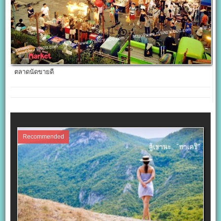
ตลาดนัดขายดี
Recommended