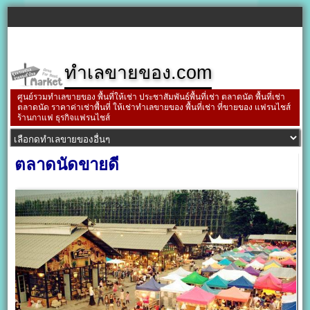
ทำเลขายของ.com
ศูนย์รวมทำเลขายของ พื้นที่ให้เช่า ประชาสัมพันธ์พื้นที่เช่า ตลาดนัด พื้นที่เช่า
ตลาดนัด ราคาค่าเช่าพื้นที่ ให้เช่าทำเลขายของ พื้นที่เช่า ที่ขายของ แฟรนไชส์
ร้านกาแฟ ธุรกิจแฟรนไชส์
ตลาดนัดขายดี