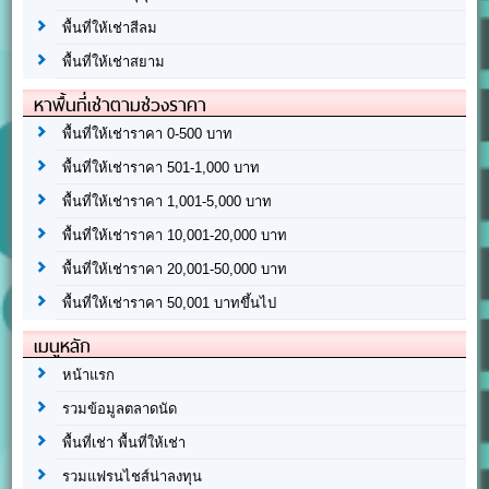
พื้นที่ให้เช่าสีลม
พื้นที่ให้เช่าสยาม
หาพื้นที่เช่าตามช่วงราคา
พื้นที่ให้เช่าราคา 0-500 บาท
พื้นที่ให้เช่าราคา 501-1,000 บาท
พื้นที่ให้เช่าราคา 1,001-5,000 บาท
พื้นที่ให้เช่าราคา 10,001-20,000 บาท
พื้นที่ให้เช่าราคา 20,001-50,000 บาท
พื้นที่ให้เช่าราคา 50,001 บาทขึ้นไป
เมนูหลัก
หน้าแรก
รวมข้อมูลตลาดนัด
พื้นที่เช่า พื้นที่ให้เช่า
รวมแฟรนไชส์น่าลงทุน