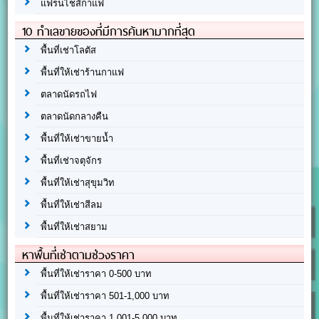
แฟรนไชส์กาแฟ
10 ทำเลขายของที่มีการค้นหามากที่สุด
พื้นที่เช่าโลตัส
พื้นที่ให้เช่าร้านกาแฟ
ตลาดนัดรถไฟ
ตลาดนัดกลางคืน
พื้นที่ให้เช่าขายน้ำ
พื้นที่เช่าจตุจักร
พื้นที่ให้เช่าสุขุมวิท
พื้นที่ให้เช่าสีลม
พื้นที่ให้เช่าสยาม
หาพื้นที่เช่าตามช่วงราคา
พื้นที่ให้เช่าราคา 0-500 บาท
พื้นที่ให้เช่าราคา 501-1,000 บาท
พื้นที่ให้เช่าราคา 1,001-5,000 บาท