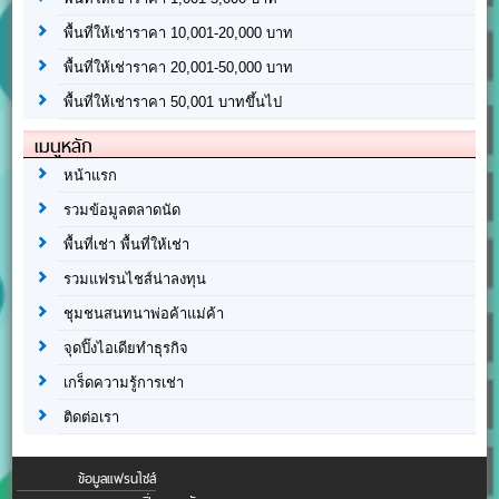
พื้นที่ให้เช่าราคา 10,001-20,000 บาท
พื้นที่ให้เช่าราคา 20,001-50,000 บาท
พื้นที่ให้เช่าราคา 50,001 บาทขึ้นไป
เมนูหลัก
หน้าแรก
รวมข้อมูลตลาดนัด
พื้นที่เช่า พื้นที่ให้เช่า
รวมแฟรนไชส์น่าลงทุน
ชุมชนสนทนาพ่อค้าแม่ค้า
จุดปิ๊งไอเดียทำธุรกิจ
เกร็ดความรู้การเช่า
ติดต่อเรา
ข้อมูลแฟรนไชส์