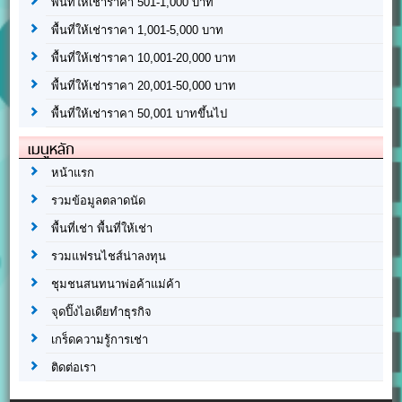
พื้นที่ให้เช่าราคา 501-1,000 บาท
พื้นที่ให้เช่าราคา 1,001-5,000 บาท
พื้นที่ให้เช่าราคา 10,001-20,000 บาท
พื้นที่ให้เช่าราคา 20,001-50,000 บาท
พื้นที่ให้เช่าราคา 50,001 บาทขึ้นไป
เมนูหลัก
หน้าแรก
รวมข้อมูลตลาดนัด
พื้นที่เช่า พื้นที่ให้เช่า
รวมแฟรนไชส์น่าลงทุน
ชุมชนสนทนาพ่อค้าแม่ค้า
จุดปิ๊งไอเดียทำธุรกิจ
เกร็ดความรู้การเช่า
ติดต่อเรา