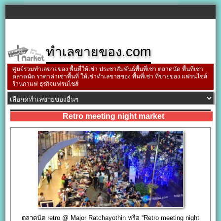
ทำเลขายของ.com
ศูนย์รวมทำเลขายของ พื้นที่ให้เช่า ประชาสัมพันธ์พื้นที่เช่า ตลาดนัด พื้นที่เช่า
ตลาดนัด ราคาค่าเช่าพื้นที่ ให้เช่าทำเลขายของ พื้นที่เช่า ที่ขายของ แฟรนไชส์
ร้านกาแฟ ธุรกิจแฟรนไชส์
Retro meeting night market
ตลาดนัด retro @ Major Ratchayothin หรือ “Retro meeting night