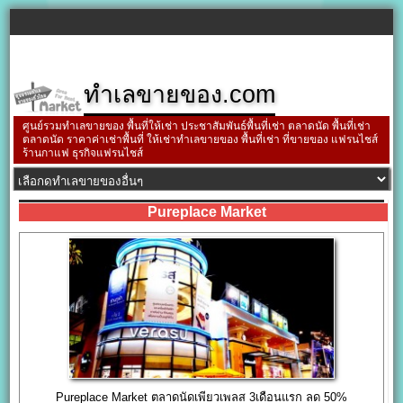
ทำเลขายของ.com
ศูนย์รวมทำเลขายของ พื้นที่ให้เช่า ประชาสัมพันธ์พื้นที่เช่า ตลาดนัด พื้นที่เช่า
ตลาดนัด ราคาค่าเช่าพื้นที่ ให้เช่าทำเลขายของ พื้นที่เช่า ที่ขายของ แฟรนไชส์
ร้านกาแฟ ธุรกิจแฟรนไชส์
Pureplace Market
Pureplace Market ตลาดนัดเพียวเพลส 3เดือนแรก ลด 50%