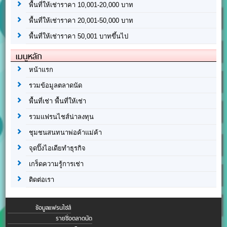
พื้นที่ให้เช่าราคา 10,001-20,000 บาท
พื้นที่ให้เช่าราคา 20,001-50,000 บาท
พื้นที่ให้เช่าราคา 50,001 บาทขึ้นไป
เมนูหลัก
หน้าแรก
รวมข้อมูลตลาดนัด
พื้นที่เช่า พื้นที่ให้เช่า
รวมแฟรนไชส์น่าลงทุน
ชุมชนสนทนาพ่อค้าแม่ค้า
จุดปิ๊งไอเดียทำธุรกิจ
เกร็ดความรู้การเช่า
ติดต่อเรา
ข้อมูลแฟรนไชส์
รายชื่อตลาดนัด