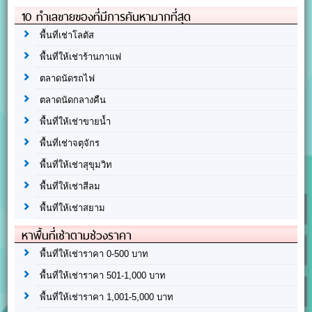
10 ทำเลขายของที่มีการค้นหามากที่สุด
พื้นที่เช่าโลตัส
พื้นที่ให้เช่าร้านกาแฟ
ตลาดนัดรถไฟ
ตลาดนัดกลางคืน
พื้นที่ให้เช่าขายน้ำ
พื้นที่เช่าจตุจักร
พื้นที่ให้เช่าสุขุมวิท
พื้นที่ให้เช่าสีลม
พื้นที่ให้เช่าสยาม
หาพื้นที่เช่าตามช่วงราคา
พื้นที่ให้เช่าราคา 0-500 บาท
พื้นที่ให้เช่าราคา 501-1,000 บาท
พื้นที่ให้เช่าราคา 1,001-5,000 บาท