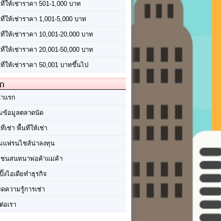
นที่ให้เช่าราคา 501-1,000 บาท
นที่ให้เช่าราคา 1,001-5,000 บาท
้นที่ให้เช่าราคา 10,001-20,000 บาท
้นที่ให้เช่าราคา 20,001-50,000 บาท
นที่ให้เช่าราคา 50,001 บาทขึ้นไป
ัก
้าแรก
มข้อมูลตลาดนัด
นที่เช่า พื้นที่ให้เช่า
มแฟรนไชส์น่าลงทุน
มชนสนทนาพ่อค้าแม่ค้า
ปิ๊งไอเดียทำธุรกิจ
ร็ดความรู้การเช่า
ต่อเรา