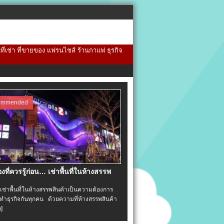
้นที่เช่า ที่ขายของ แฟรนไชส์ ร้านกาแฟ ธุรกิจ
ommended
่องที่ควรรู้ก่อน… เช่าพื้นที่ในห้างสรรพ
าพื้นที่ในห้างสรรพสินค้าเป็นความต้องการ
ำธุรกิจกันทุกคน ด้วยความที่ห้างสรรพสินค้า
อ]