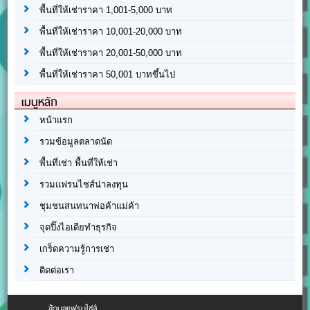
พื้นที่ให้เช่าราคา 1,001-5,000 บาท
พื้นที่ให้เช่าราคา 10,001-20,000 บาท
พื้นที่ให้เช่าราคา 20,001-50,000 บาท
พื้นที่ให้เช่าราคา 50,001 บาทขึ้นไป
เมนูหลัก
หน้าแรก
รวมข้อมูลตลาดนัด
พื้นที่เช่า พื้นที่ให้เช่า
รวมแฟรนไชส์น่าลงทุน
ชุมชนสนทนาพ่อค้าแม่ค้า
จุดปิ๊งไอเดียทำธุรกิจ
เกร็ดความรู้การเช่า
ติดต่อเรา
ข้อมูลแฟรนไชส์