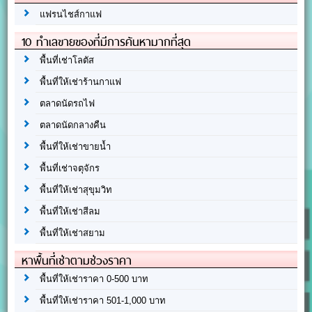
แฟรนไชส์กาแฟ
10 ทำเลขายของที่มีการค้นหามากที่สุด
พื้นที่เช่าโลตัส
พื้นที่ให้เช่าร้านกาแฟ
ตลาดนัดรถไฟ
ตลาดนัดกลางคืน
พื้นที่ให้เช่าขายน้ำ
พื้นที่เช่าจตุจักร
พื้นที่ให้เช่าสุขุมวิท
พื้นที่ให้เช่าสีลม
พื้นที่ให้เช่าสยาม
หาพื้นที่เช่าตามช่วงราคา
พื้นที่ให้เช่าราคา 0-500 บาท
พื้นที่ให้เช่าราคา 501-1,000 บาท