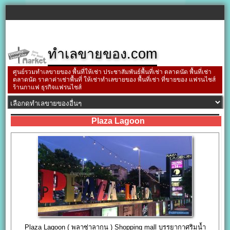
ทำเลขายของ.com
ศูนย์รวมทำเลขายของ พื้นที่ให้เช่า ประชาสัมพันธ์พื้นที่เช่า ตลาดนัด พื้นที่เช่า
ตลาดนัด ราคาค่าเช่าพื้นที่ ให้เช่าทำเลขายของ พื้นที่เช่า ที่ขายของ แฟรนไชส์
ร้านกาแฟ ธุรกิจแฟรนไชส์
Plaza Lagoon
Plaza Lagoon ( พลาซ่าลากูน ) Shopping mall บรรยากาศริมน้ำ