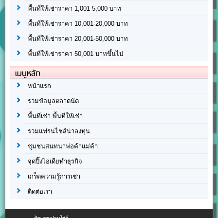
พื้นที่ให้เช่าราคา 1,001-5,000 บาท
พื้นที่ให้เช่าราคา 10,001-20,000 บาท
พื้นที่ให้เช่าราคา 20,001-50,000 บาท
พื้นที่ให้เช่าราคา 50,001 บาทขึ้นไป
เมนูหลัก
หน้าแรก
รวมข้อมูลตลาดนัด
พื้นที่เช่า พื้นที่ให้เช่า
รวมแฟรนไชส์น่าลงทุน
ชุมชนสนทนาพ่อค้าแม่ค้า
จุดปิ๊งไอเดียทำธุรกิจ
เกร็ดความรู้การเช่า
ติดต่อเรา