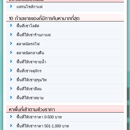
แฟรนไชส์กาแฟ
10 ทำเลขายของที่มีการค้นหามากที่สุด
พื้นที่เช่าโลตัส
พื้นที่ให้เช่าร้านกาแฟ
ตลาดนัดรถไฟ
ตลาดนัดกลางคืน
พื้นที่ให้เช่าขายน้ำ
พื้นที่เช่าจตุจักร
พื้นที่ให้เช่าสุขุมวิท
พื้นที่ให้เช่าสีลม
พื้นที่ให้เช่าสยาม
หาพื้นที่เช่าตามช่วงราคา
พื้นที่ให้เช่าราคา 0-500 บาท
พื้นที่ให้เช่าราคา 501-1,000 บาท