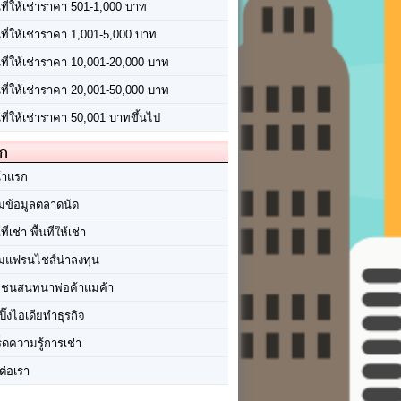
นที่ให้เช่าราคา 501-1,000 บาท
นที่ให้เช่าราคา 1,001-5,000 บาท
้นที่ให้เช่าราคา 10,001-20,000 บาท
้นที่ให้เช่าราคา 20,001-50,000 บาท
นที่ให้เช่าราคา 50,001 บาทขึ้นไป
ัก
้าแรก
มข้อมูลตลาดนัด
นที่เช่า พื้นที่ให้เช่า
มแฟรนไชส์น่าลงทุน
มชนสนทนาพ่อค้าแม่ค้า
ปิ๊งไอเดียทำธุรกิจ
ร็ดความรู้การเช่า
ต่อเรา