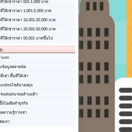
นที่ให้เช่าราคา 501-1,000 บาท
นที่ให้เช่าราคา 1,001-5,000 บาท
้นที่ให้เช่าราคา 10,001-20,000 บาท
้นที่ให้เช่าราคา 20,001-50,000 บาท
นที่ให้เช่าราคา 50,001 บาทขึ้นไป
ัก
้าแรก
มข้อมูลตลาดนัด
นที่เช่า พื้นที่ให้เช่า
มแฟรนไชส์น่าลงทุน
มชนสนทนาพ่อค้าแม่ค้า
ปิ๊งไอเดียทำธุรกิจ
ร็ดความรู้การเช่า
ต่อเรา