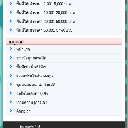
พื้นที่ให้เช่าราคา 1,001-5,000 บาท
พื้นที่ให้เช่าราคา 10,001-20,000 บาท
พื้นที่ให้เช่าราคา 20,001-50,000 บาท
พื้นที่ให้เช่าราคา 50,001 บาทขึ้นไป
เมนูหลัก
หน้าแรก
รวมข้อมูลตลาดนัด
พื้นที่เช่า พื้นที่ให้เช่า
รวมแฟรนไชส์น่าลงทุน
ชุมชนสนทนาพ่อค้าแม่ค้า
จุดปิ๊งไอเดียทำธุรกิจ
เกร็ดความรู้การเช่า
ติดต่อเรา
ข้อมูลแฟรนไชส์