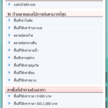
แฟรนไชส์กาแฟ
10 ทำเลขายของที่มีการค้นหามากที่สุด
พื้นที่เช่าโลตัส
พื้นที่ให้เช่าร้านกาแฟ
ตลาดนัดรถไฟ
ตลาดนัดกลางคืน
พื้นที่ให้เช่าขายน้ำ
พื้นที่เช่าจตุจักร
พื้นที่ให้เช่าสุขุมวิท
พื้นที่ให้เช่าสีลม
พื้นที่ให้เช่าสยาม
หาพื้นที่เช่าตามช่วงราคา
พื้นที่ให้เช่าราคา 0-500 บาท
พื้นที่ให้เช่าราคา 501-1,000 บาท