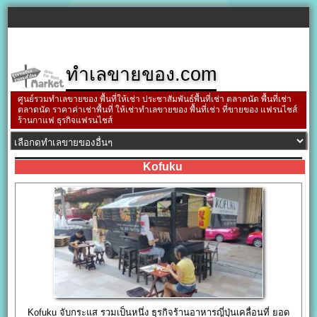
ทำเลขายของ.com
ศูนย์รวมทำเลขายของ พื้นที่ให้เช่า ประชาสัมพันธ์พื้นที่เช่า ตลาดนัด พื้นที่เช่า
ตลาดนัด ราคาค่าเช่าพื้นที่ ให้เช่าทำเลขายของ พื้นที่เช่า ที่ขายของ แฟรนไชส์
ร้านกาแฟ ธุรกิจแฟรนไชส์
Kofuku
Kofuku จับกระแส รวมเป็นหนึ่ง ธุรกิจร้านอาหารญี่ปุ่นเคลื่อนที่ ยอด