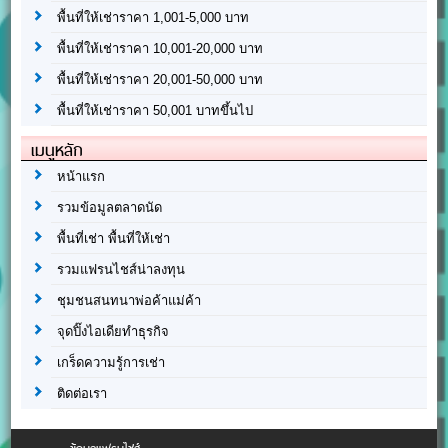
พื้นที่ให้เช่าราคา 1,001-5,000 บาท
พื้นที่ให้เช่าราคา 10,001-20,000 บาท
พื้นที่ให้เช่าราคา 20,001-50,000 บาท
พื้นที่ให้เช่าราคา 50,001 บาทขึ้นไป
เมนูหลัก
หน้าแรก
รวมข้อมูลตลาดนัด
พื้นที่เช่า พื้นที่ให้เช่า
รวมแฟรนไชส์น่าลงทุน
ชุมชนสนทนาพ่อค้าแม่ค้า
จุดปิ๊งไอเดียทำธุรกิจ
เกร็ดความรู้การเช่า
ติดต่อเรา