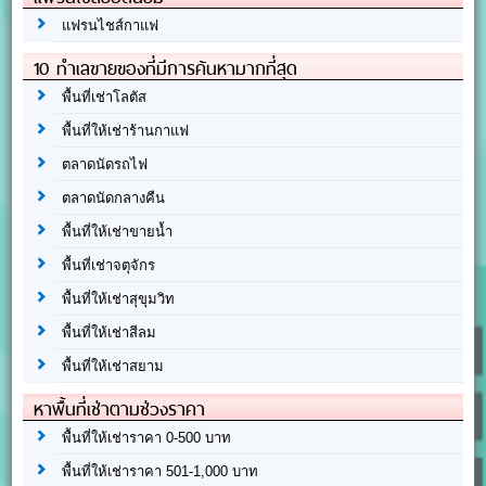
แฟรนไชส์กาแฟ
10 ทำเลขายของที่มีการค้นหามากที่สุด
พื้นที่เช่าโลตัส
พื้นที่ให้เช่าร้านกาแฟ
ตลาดนัดรถไฟ
ตลาดนัดกลางคืน
พื้นที่ให้เช่าขายน้ำ
พื้นที่เช่าจตุจักร
พื้นที่ให้เช่าสุขุมวิท
พื้นที่ให้เช่าสีลม
พื้นที่ให้เช่าสยาม
หาพื้นที่เช่าตามช่วงราคา
พื้นที่ให้เช่าราคา 0-500 บาท
พื้นที่ให้เช่าราคา 501-1,000 บาท