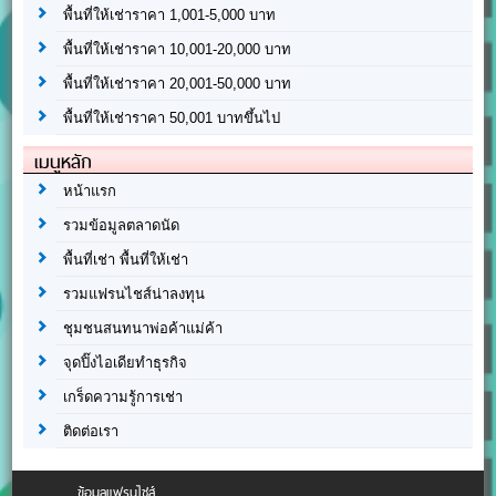
พื้นที่ให้เช่าราคา 1,001-5,000 บาท
พื้นที่ให้เช่าราคา 10,001-20,000 บาท
พื้นที่ให้เช่าราคา 20,001-50,000 บาท
พื้นที่ให้เช่าราคา 50,001 บาทขึ้นไป
เมนูหลัก
หน้าแรก
รวมข้อมูลตลาดนัด
พื้นที่เช่า พื้นที่ให้เช่า
รวมแฟรนไชส์น่าลงทุน
ชุมชนสนทนาพ่อค้าแม่ค้า
จุดปิ๊งไอเดียทำธุรกิจ
เกร็ดความรู้การเช่า
ติดต่อเรา
ข้อมูลแฟรนไชส์