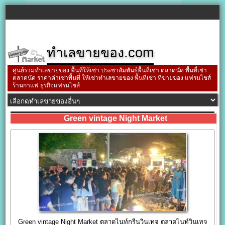
ทำเลขายของ.com
ศูนย์รวมทำเลขายของ พื้นที่ให้เช่า ประชาสัมพันธ์พื้นที่เช่า ตลาดนัด พื้นที่เช่า
ตลาดนัด ราคาค่าเช่าพื้นที่ ให้เช่าทำเลขายของ พื้นที่เช่า ที่ขายของ แฟรนไชส์
ร้านกาแฟ ธุรกิจแฟรนไชส์
Green vintage Night Market
Green vintage Night Market ตลาดไนท์กรีนวินเทจ ตลาดไนท์วินเทจ