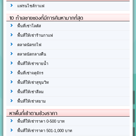
แฟรนไชส์กาแฟ
10 ทำเลขายของที่มีการค้นหามากที่สุด
พื้นที่เช่าโลตัส
พื้นที่ให้เช่าร้านกาแฟ
ตลาดนัดรถไฟ
ตลาดนัดกลางคืน
พื้นที่ให้เช่าขายน้ำ
พื้นที่เช่าจตุจักร
พื้นที่ให้เช่าสุขุมวิท
พื้นที่ให้เช่าสีลม
พื้นที่ให้เช่าสยาม
หาพื้นที่เช่าตามช่วงราคา
พื้นที่ให้เช่าราคา 0-500 บาท
พื้นที่ให้เช่าราคา 501-1,000 บาท