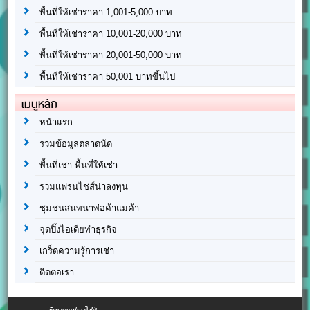
พื้นที่ให้เช่าราคา 1,001-5,000 บาท
พื้นที่ให้เช่าราคา 10,001-20,000 บาท
พื้นที่ให้เช่าราคา 20,001-50,000 บาท
พื้นที่ให้เช่าราคา 50,001 บาทขึ้นไป
เมนูหลัก
หน้าแรก
รวมข้อมูลตลาดนัด
พื้นที่เช่า พื้นที่ให้เช่า
รวมแฟรนไชส์น่าลงทุน
ชุมชนสนทนาพ่อค้าแม่ค้า
จุดปิ๊งไอเดียทำธุรกิจ
เกร็ดความรู้การเช่า
ติดต่อเรา