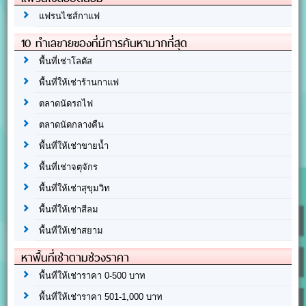
แฟรนไชส์กาแฟ
10 ทำเลขายของที่มีการค้นหามากที่สุด
พื้นที่เช่าโลตัส
พื้นที่ให้เช่าร้านกาแฟ
ตลาดนัดรถไฟ
ตลาดนัดกลางคืน
พื้นที่ให้เช่าขายน้ำ
พื้นที่เช่าจตุจักร
พื้นที่ให้เช่าสุขุมวิท
พื้นที่ให้เช่าสีลม
พื้นที่ให้เช่าสยาม
หาพื้นที่เช่าตามช่วงราคา
พื้นที่ให้เช่าราคา 0-500 บาท
พื้นที่ให้เช่าราคา 501-1,000 บาท