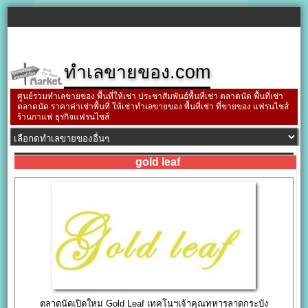
ทำเลขายของ.com
ศูนย์รวมทำเลขายของ พื้นที่ให้เช่า ประชาสัมพันธ์พื้นที่เช่า ตลาดนัด พื้นที่เช่า
ตลาดนัด ราคาค่าเช่าพื้นที่ ให้เช่าทำเลขายของ พื้นที่เช่า ที่ขายของ แฟรนไชส์
ร้านกาแฟ ธุรกิจแฟรนไชส์
gold leaf
ตลาดนัดเปิดใหม่ Gold Leaf เทคโนฯเจ้าคุณทหารลาดกระบัง