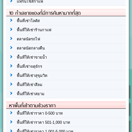
แฟรนไชส์กาแฟ
10 ทำเลขายของที่มีการค้นหามากที่สุด
พื้นที่เช่าโลตัส
พื้นที่ให้เช่าร้านกาแฟ
ตลาดนัดรถไฟ
ตลาดนัดกลางคืน
พื้นที่ให้เช่าขายน้ำ
พื้นที่เช่าจตุจักร
พื้นที่ให้เช่าสุขุมวิท
พื้นที่ให้เช่าสีลม
พื้นที่ให้เช่าสยาม
หาพื้นที่เช่าตามช่วงราคา
พื้นที่ให้เช่าราคา 0-500 บาท
พื้นที่ให้เช่าราคา 501-1,000 บาท
พื้นที่ให้เช่าราคา 1,001-5,000 บาท