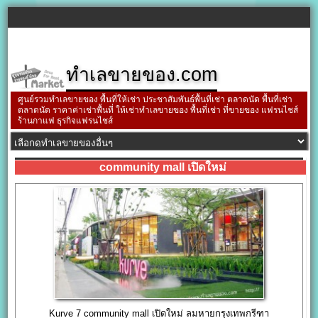
ทำเลขายของ.com
ศูนย์รวมทำเลขายของ พื้นที่ให้เช่า ประชาสัมพันธ์พื้นที่เช่า ตลาดนัด พื้นที่เช่า
ตลาดนัด ราคาค่าเช่าพื้นที่ ให้เช่าทำเลขายของ พื้นที่เช่า ที่ขายของ แฟรนไชส์
ร้านกาแฟ ธุรกิจแฟรนไชส์
community mall เปิดใหม่
Kurve 7 community mall เปิดใหม่ ลมหายกรุงเทพกรีฑา