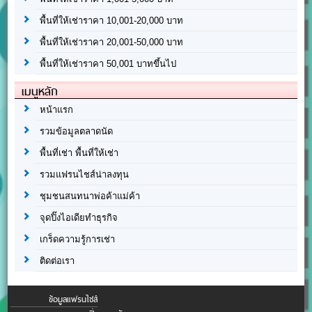
พื้นที่ให้เช่าราคา 10,001-20,000 บาท
พื้นที่ให้เช่าราคา 20,001-50,000 บาท
พื้นที่ให้เช่าราคา 50,001 บาทขึ้นไป
เมนูหลัก
หน้าแรก
รวมข้อมูลตลาดนัด
พื้นที่เช่า พื้นที่ให้เช่า
รวมแฟรนไชส์น่าลงทุน
ชุมชนสนทนาพ่อค้าแม่ค้า
จุดปิ๊งไอเดียทำธุรกิจ
เกร็ดความรู้การเช่า
ติดต่อเรา
ข้อมูลแฟรนไชส์