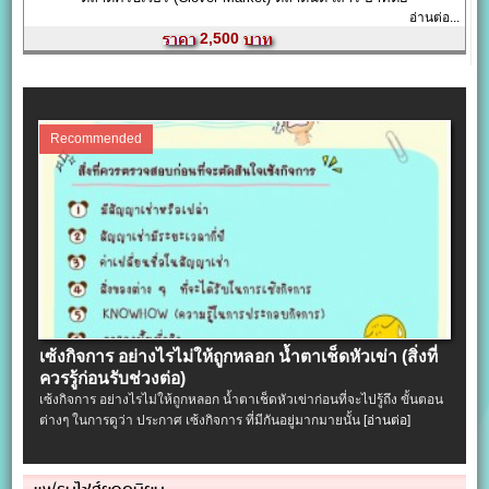
อ่านต่อ...
2,500
Recommended
เซ้งกิจการ อย่างไรไม่ให้ถูกหลอก น้ำตาเช็ดหัวเข่า (สิ่งที่
ควรรู้ก่อนรับช่วงต่อ)
เซ้งกิจการ อย่างไรไม่ให้ถูกหลอก น้ำตาเช็ดหัวเข่าก่อนที่จะไปรู้ถึง ขั้นตอน
ต่างๆ ในการดูว่า ประกาศ เซ้งกิจการ ที่มีกันอยู่มากมายนั้น
[อ่านต่อ]