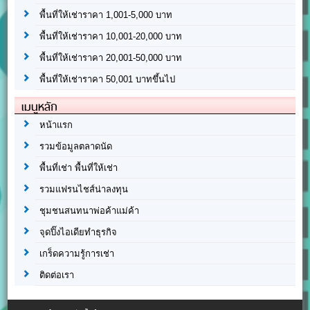
พื้นที่ให้เช่าราคา 1,001-5,000 บาท
พื้นที่ให้เช่าราคา 10,001-20,000 บาท
พื้นที่ให้เช่าราคา 20,001-50,000 บาท
พื้นที่ให้เช่าราคา 50,001 บาทขึ้นไป
เมนูหลัก
หน้าแรก
รวมข้อมูลตลาดนัด
พื้นที่เช่า พื้นที่ให้เช่า
รวมแฟรนไชส์น่าลงทุน
ชุมชนสนทนาพ่อค้าแม่ค้า
จุดปิ๊งไอเดียทำธุรกิจ
เกร็ดความรู้การเช่า
ติดต่อเรา