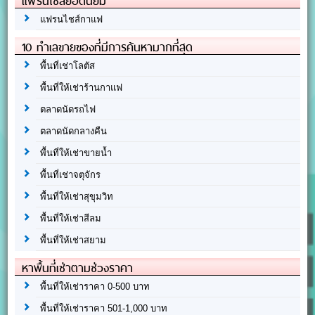
แฟรนไชส์ยอดนิยม
แฟรนไชส์กาแฟ
10 ทำเลขายของที่มีการค้นหามากที่สุด
พื้นที่เช่าโลตัส
พื้นที่ให้เช่าร้านกาแฟ
ตลาดนัดรถไฟ
ตลาดนัดกลางคืน
พื้นที่ให้เช่าขายน้ำ
พื้นที่เช่าจตุจักร
พื้นที่ให้เช่าสุขุมวิท
พื้นที่ให้เช่าสีลม
พื้นที่ให้เช่าสยาม
หาพื้นที่เช่าตามช่วงราคา
พื้นที่ให้เช่าราคา 0-500 บาท
พื้นที่ให้เช่าราคา 501-1,000 บาท