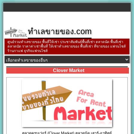
ทำเลขายของ.com
ศูนย์รวมทำเลขายของ พื้นที่ให้เช่า ประชาสัมพันธ์พื้นที่เช่า ตลาดนัด พื้นที่เช่า
ตลาดนัด ราคาค่าเช่าพื้นที่ ให้เช่าทำเลขายของ พื้นที่เช่า ที่ขายของ แฟรนไชส์
ร้านกาแฟ ธุรกิจแฟรนไชส์
Clover Market
ตลาดครบเว่อร์ (Clover Market) ตลาดนัด เสาร์-อาทิตย์