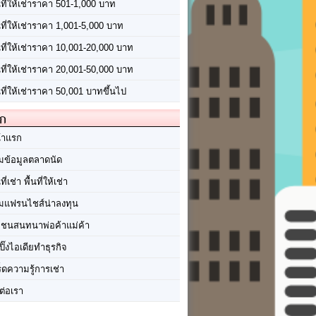
นที่ให้เช่าราคา 501-1,000 บาท
นที่ให้เช่าราคา 1,001-5,000 บาท
้นที่ให้เช่าราคา 10,001-20,000 บาท
้นที่ให้เช่าราคา 20,001-50,000 บาท
นที่ให้เช่าราคา 50,001 บาทขึ้นไป
ัก
้าแรก
มข้อมูลตลาดนัด
นที่เช่า พื้นที่ให้เช่า
มแฟรนไชส์น่าลงทุน
มชนสนทนาพ่อค้าแม่ค้า
ปิ๊งไอเดียทำธุรกิจ
ร็ดความรู้การเช่า
ต่อเรา