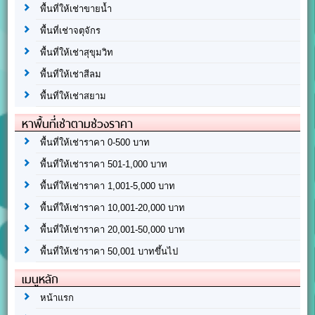
พื้นที่ให้เช่าขายน้ำ
พื้นที่เช่าจตุจักร
พื้นที่ให้เช่าสุขุมวิท
พื้นที่ให้เช่าสีลม
พื้นที่ให้เช่าสยาม
หาพื้นที่เช่าตามช่วงราคา
พื้นที่ให้เช่าราคา 0-500 บาท
พื้นที่ให้เช่าราคา 501-1,000 บาท
พื้นที่ให้เช่าราคา 1,001-5,000 บาท
พื้นที่ให้เช่าราคา 10,001-20,000 บาท
พื้นที่ให้เช่าราคา 20,001-50,000 บาท
พื้นที่ให้เช่าราคา 50,001 บาทขึ้นไป
เมนูหลัก
หน้าแรก