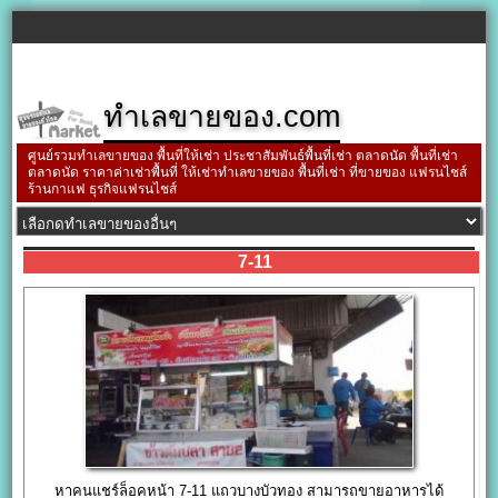
ทำเลขายของ.com
ศูนย์รวมทำเลขายของ พื้นที่ให้เช่า ประชาสัมพันธ์พื้นที่เช่า ตลาดนัด พื้นที่เช่า
ตลาดนัด ราคาค่าเช่าพื้นที่ ให้เช่าทำเลขายของ พื้นที่เช่า ที่ขายของ แฟรนไชส์
ร้านกาแฟ ธุรกิจแฟรนไชส์
7-11
หาคนแชร์ล็อคหน้า 7-11 แถวบางบัวทอง สามารถขายอาหารได้