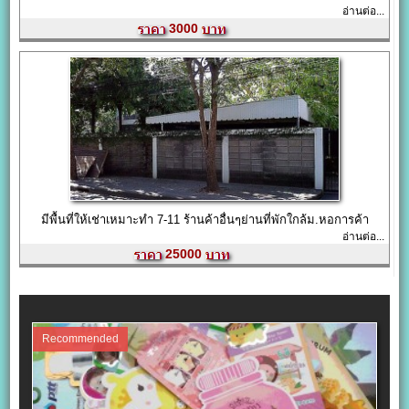
อ่านต่อ...
3000
มีพื้นที่ให้เช่าเหมาะทำ 7-11 ร้านค้าอื่นๆย่านที่พักใกล้ม.หอการค้า
อ่านต่อ...
25000
Recommended