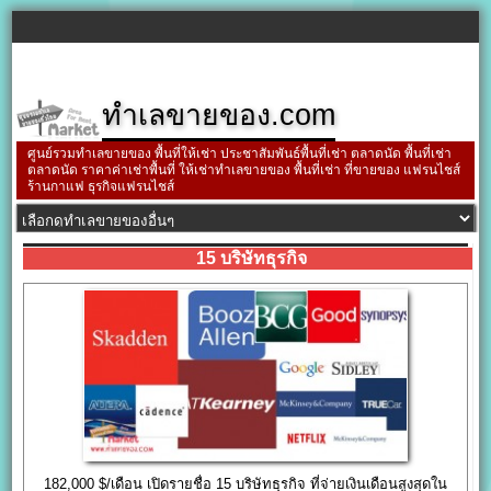
ทำเลขายของ.com
ศูนย์รวมทำเลขายของ พื้นที่ให้เช่า ประชาสัมพันธ์พื้นที่เช่า ตลาดนัด พื้นที่เช่า
ตลาดนัด ราคาค่าเช่าพื้นที่ ให้เช่าทำเลขายของ พื้นที่เช่า ที่ขายของ แฟรนไชส์
ร้านกาแฟ ธุรกิจแฟรนไชส์
15 บริษัทธุรกิจ
182,000 $/เดือน เปิดรายชื่อ 15 บริษัทธุรกิจ ที่จ่ายเงินเดือนสูงสุดใน