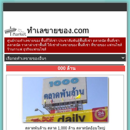
ทำเลขายของ.com
ศูนย์รวมทำเลขายของ พื้นที่ให้เช่า ประชาสัมพันธ์พื้นที่เช่า ตลาดนัด พื้นที่เช่า
ตลาดนัด ราคาค่าเช่าพื้นที่ ให้เช่าทำเลขายของ พื้นที่เช่า ที่ขายของ แฟรนไชส์
ร้านกาแฟ ธุรกิจแฟรนไชส์
000 ล้าน
ตลาดพันล้าน ตลาด 1,000 ล้าน ตลาดนัดอ้อมใหญ่