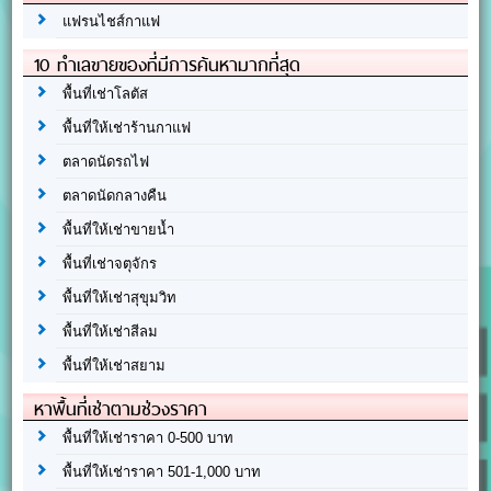
แฟรนไชส์กาแฟ
10 ทำเลขายของที่มีการค้นหามากที่สุด
พื้นที่เช่าโลตัส
พื้นที่ให้เช่าร้านกาแฟ
ตลาดนัดรถไฟ
ตลาดนัดกลางคืน
พื้นที่ให้เช่าขายน้ำ
พื้นที่เช่าจตุจักร
พื้นที่ให้เช่าสุขุมวิท
พื้นที่ให้เช่าสีลม
พื้นที่ให้เช่าสยาม
หาพื้นที่เช่าตามช่วงราคา
พื้นที่ให้เช่าราคา 0-500 บาท
พื้นที่ให้เช่าราคา 501-1,000 บาท