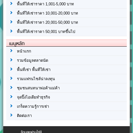
พื้นที่ให้เช่าราคา 1,001-5,000 บาท
พื้นที่ให้เช่าราคา 10,001-20,000 บาท
พื้นที่ให้เช่าราคา 20,001-50,000 บาท
พื้นที่ให้เช่าราคา 50,001 บาทขึ้นไป
เมนูหลัก
หน้าแรก
รวมข้อมูลตลาดนัด
พื้นที่เช่า พื้นที่ให้เช่า
รวมแฟรนไชส์น่าลงทุน
ชุมชนสนทนาพ่อค้าแม่ค้า
จุดปิ๊งไอเดียทำธุรกิจ
เกร็ดความรู้การเช่า
ติดต่อเรา
ข้อมูลแฟรนไชส์