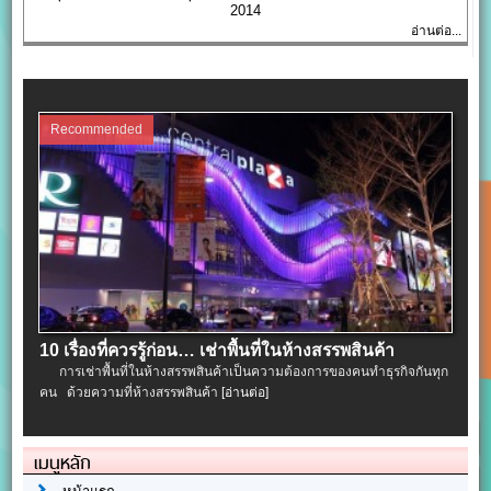
2014
อ่านต่อ...
Recommended
10 เรื่องที่ควรรู้ก่อน… เช่าพื้นที่ในห้างสรรพสินค้า
การเช่าพื้นที่ในห้างสรรพสินค้าเป็นความต้องการของคนทำธุรกิจกันทุก
คน ด้วยความที่ห้างสรรพสินค้า
[อ่านต่อ]
เมนูหลัก