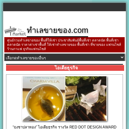
ทำเลขายของ.com
ศูนย์รวมทำเลขายของ พื้นที่ให้เช่า ประชาสัมพันธ์พื้นที่เช่า ตลาดนัด พื้นที่เช่า
ตลาดนัด ราคาค่าเช่าพื้นที่ ให้เช่าทำเลขายของ พื้นที่เช่า ที่ขายของ แฟรนไชส์
ร้านกาแฟ ธุรกิจแฟรนไชส์
ไอเดียธุรกิจ
“ถุงชาปลาทอง” ไอเดียธุรกิจ รางวัล RED DOT DESIGN AWARD