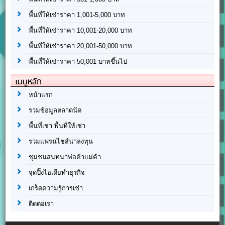
พื้นที่ให้เช่าราคา 1,001-5,000 บาท
พื้นที่ให้เช่าราคา 10,001-20,000 บาท
พื้นที่ให้เช่าราคา 20,001-50,000 บาท
พื้นที่ให้เช่าราคา 50,001 บาทขึ้นไป
เมนูหลัก
หน้าแรก
รวมข้อมูลตลาดนัด
พื้นที่เช่า พื้นที่ให้เช่า
รวมแฟรนไชส์น่าลงทุน
ชุมชนสนทนาพ่อค้าแม่ค้า
จุดปิ๊งไอเดียทำธุรกิจ
เกร็ดความรู้การเช่า
ติดต่อเรา