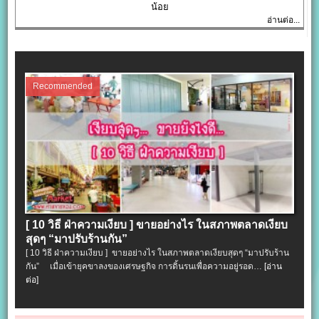
น้อย
อ่านต่อ...
Recommended
[ 10 วิธี ฝ่าความเงียบ ] ขายอย่างไร ในสภาพตลาดเงียบ
สุดๆ “มาปรับร้านกัน”
[ 10 วิธี ฝ่าความเงียบ ] ขายอย่างไร ในสภาพตลาดเงียบสุดๆ “มาปรับร้าน
กัน” เมื่อเข้ายุคขาลงของเศรษฐกิจ การดิ้นรนเพื่อความอยู่รอด…
[อ่าน
ต่อ]