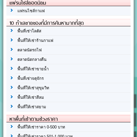
แฟรนไชส์ยอดนิยม
แฟรนไชส์กาแฟ
10 ทำเลขายของที่มีการค้นหามากที่สุด
พื้นที่เช่าโลตัส
พื้นที่ให้เช่าร้านกาแฟ
ตลาดนัดรถไฟ
ตลาดนัดกลางคืน
พื้นที่ให้เช่าขายน้ำ
พื้นที่เช่าจตุจักร
พื้นที่ให้เช่าสุขุมวิท
พื้นที่ให้เช่าสีลม
พื้นที่ให้เช่าสยาม
หาพื้นที่เช่าตามช่วงราคา
พื้นที่ให้เช่าราคา 0-500 บาท
พื้นที่ให้เช่าราคา 501-1,000 บาท