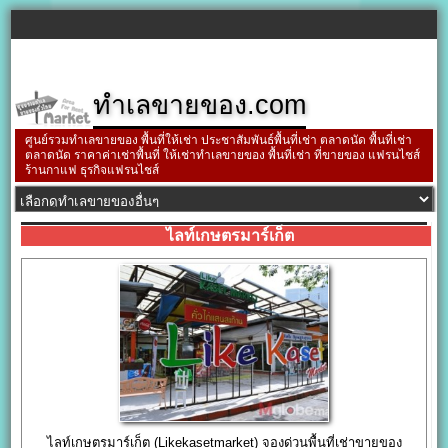
ทำเลขายของ.com
ศูนย์รวมทำเลขายของ พื้นที่ให้เช่า ประชาสัมพันธ์พื้นที่เช่า ตลาดนัด พื้นที่เช่า
ตลาดนัด ราคาค่าเช่าพื้นที่ ให้เช่าทำเลขายของ พื้นที่เช่า ที่ขายของ แฟรนไชส์
ร้านกาแฟ ธุรกิจแฟรนไชส์
ไลท์เกษตรมาร์เก็ต
ไลท์เกษตรมาร์เก็ต (Likekasetmarket) จองด่วนพื้นที่เช่าขายของ