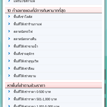
แฟรนไชส์กาแฟ
10 ทำเลขายของที่มีการค้นหามากที่สุด
พื้นที่เช่าโลตัส
พื้นที่ให้เช่าร้านกาแฟ
ตลาดนัดรถไฟ
ตลาดนัดกลางคืน
พื้นที่ให้เช่าขายน้ำ
พื้นที่เช่าจตุจักร
พื้นที่ให้เช่าสุขุมวิท
พื้นที่ให้เช่าสีลม
พื้นที่ให้เช่าสยาม
หาพื้นที่เช่าตามช่วงราคา
พื้นที่ให้เช่าราคา 0-500 บาท
พื้นที่ให้เช่าราคา 501-1,000 บาท
พื้นที่ให้เช่าราคา 1,001-5,000 บาท