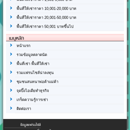
พื้นที่ให้เช่าราคา 10,001-20,000 บาท
พื้นที่ให้เช่าราคา 20,001-50,000 บาท
พื้นที่ให้เช่าราคา 50,001 บาทขึ้นไป
เมนูหลัก
หน้าแรก
รวมข้อมูลตลาดนัด
พื้นที่เช่า พื้นที่ให้เช่า
รวมแฟรนไชส์น่าลงทุน
ชุมชนสนทนาพ่อค้าแม่ค้า
จุดปิ๊งไอเดียทำธุรกิจ
เกร็ดความรู้การเช่า
ติดต่อเรา
ข้อมูลแฟรนไชส์