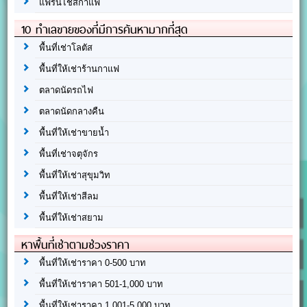
แฟรนไชส์กาแฟ
10 ทำเลขายของที่มีการค้นหามากที่สุด
พื้นที่เช่าโลตัส
พื้นที่ให้เช่าร้านกาแฟ
ตลาดนัดรถไฟ
ตลาดนัดกลางคืน
พื้นที่ให้เช่าขายน้ำ
พื้นที่เช่าจตุจักร
พื้นที่ให้เช่าสุขุมวิท
พื้นที่ให้เช่าสีลม
พื้นที่ให้เช่าสยาม
หาพื้นที่เช่าตามช่วงราคา
พื้นที่ให้เช่าราคา 0-500 บาท
พื้นที่ให้เช่าราคา 501-1,000 บาท
พื้นที่ให้เช่าราคา 1,001-5,000 บาท