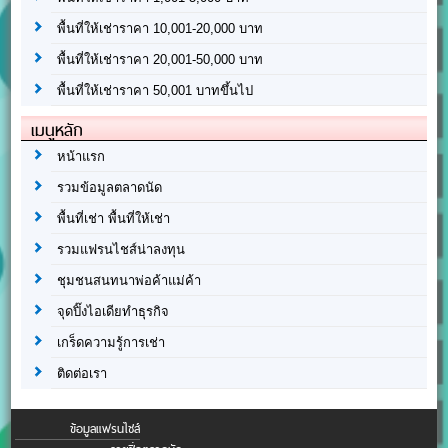
พื้นที่ให้เช่าราคา 10,001-20,000 บาท
พื้นที่ให้เช่าราคา 20,001-50,000 บาท
พื้นที่ให้เช่าราคา 50,001 บาทขึ้นไป
เมนูหลัก
หน้าแรก
รวมข้อมูลตลาดนัด
พื้นที่เช่า พื้นที่ให้เช่า
รวมแฟรนไชส์น่าลงทุน
ชุมชนสนทนาพ่อค้าแม่ค้า
จุดปิ๊งไอเดียทำธุรกิจ
เกร็ดความรู้การเช่า
ติดต่อเรา
ข้อมูลแฟรนไชส์