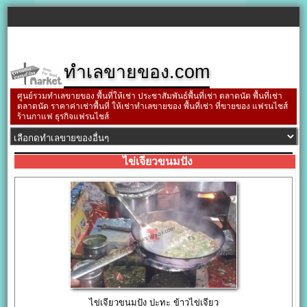
ทำเลขายของ.com
ศูนย์รวมทำเลขายของ พื้นที่ให้เช่า ประชาสัมพันธ์พื้นที่เช่า ตลาดนัด พื้นที่เช่า
ตลาดนัด ราคาค่าเช่าพื้นที่ ให้เช่าทำเลขายของ พื้นที่เช่า ที่ขายของ แฟรนไชส์
ร้านกาแฟ ธุรกิจแฟรนไชส์
ไข่เจียวขนมปัง
ไข่เจียวขนมปัง ปะทะ ข้าวไข่เจียว