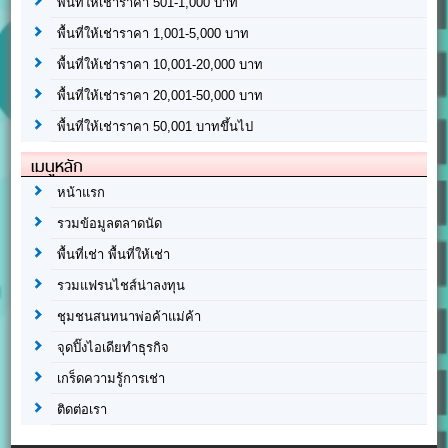
พื้นที่ให้เช่าราคา 501-1,000 บาท
พื้นที่ให้เช่าราคา 1,001-5,000 บาท
พื้นที่ให้เช่าราคา 10,001-20,000 บาท
พื้นที่ให้เช่าราคา 20,001-50,000 บาท
พื้นที่ให้เช่าราคา 50,001 บาทขึ้นไป
เมนูหลัก
หน้าแรก
รวมข้อมูลตลาดนัด
พื้นที่เช่า พื้นที่ให้เช่า
รวมแฟรนไชส์น่าลงทุน
ชุมชนสนทนาพ่อค้าแม่ค้า
จุดปิ๊งไอเดียทำธุรกิจ
เกร็ดความรู้การเช่า
ติดต่อเรา