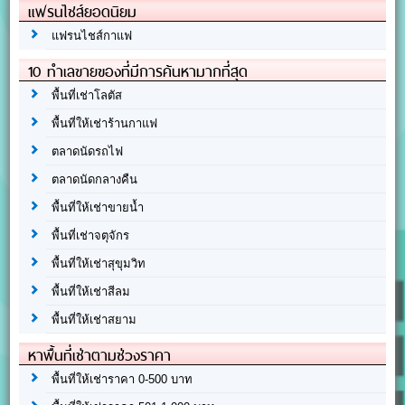
แฟรนไชส์ยอดนิยม
แฟรนไชส์กาแฟ
10 ทำเลขายของที่มีการค้นหามากที่สุด
พื้นที่เช่าโลตัส
พื้นที่ให้เช่าร้านกาแฟ
ตลาดนัดรถไฟ
ตลาดนัดกลางคืน
พื้นที่ให้เช่าขายน้ำ
พื้นที่เช่าจตุจักร
พื้นที่ให้เช่าสุขุมวิท
พื้นที่ให้เช่าสีลม
พื้นที่ให้เช่าสยาม
หาพื้นที่เช่าตามช่วงราคา
พื้นที่ให้เช่าราคา 0-500 บาท