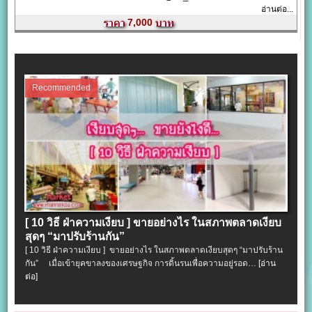
อ่านต่อ...
7,000
Recommended
[ 10 วิธี ฝ่าความเงียบ ] ขายอย่างไร ในสภาพตลาดเงียบ
สุดๆ “มาปรับร้านกัน”
[ 10 วิธี ฝ่าความเงียบ ] ขายอย่างไร ในสภาพตลาดเงียบสุดๆ “มาปรับร้าน
กัน” เมื่อเข้ายุคขาลงของเศรษฐกิจ การดิ้นรนเพื่อความอยู่รอด…
[อ่าน
ต่อ]