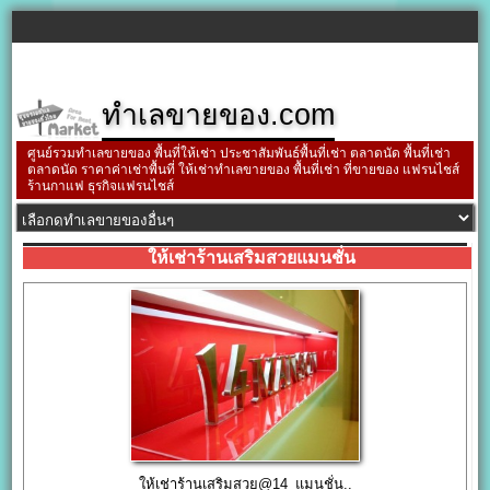
ทำเลขายของ.com
ศูนย์รวมทำเลขายของ พื้นที่ให้เช่า ประชาสัมพันธ์พื้นที่เช่า ตลาดนัด พื้นที่เช่า
ตลาดนัด ราคาค่าเช่าพื้นที่ ให้เช่าทำเลขายของ พื้นที่เช่า ที่ขายของ แฟรนไชส์
ร้านกาแฟ ธุรกิจแฟรนไชส์
ให้เช่าร้านเสริมสวยแมนชั่น
ให้เช่าร้านเสริมสวย@14_แมนชั่น..