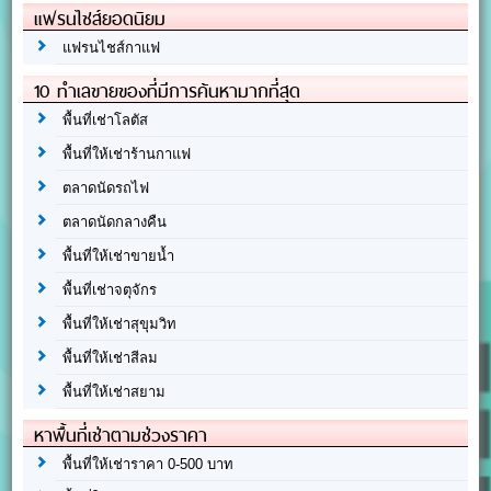
แฟรนไชส์ยอดนิยม
แฟรนไชส์กาแฟ
10 ทำเลขายของที่มีการค้นหามากที่สุด
พื้นที่เช่าโลตัส
พื้นที่ให้เช่าร้านกาแฟ
ตลาดนัดรถไฟ
ตลาดนัดกลางคืน
พื้นที่ให้เช่าขายน้ำ
พื้นที่เช่าจตุจักร
พื้นที่ให้เช่าสุขุมวิท
พื้นที่ให้เช่าสีลม
พื้นที่ให้เช่าสยาม
หาพื้นที่เช่าตามช่วงราคา
พื้นที่ให้เช่าราคา 0-500 บาท