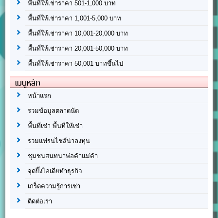
พื้นที่ให้เช่าราคา 501-1,000 บาท
พื้นที่ให้เช่าราคา 1,001-5,000 บาท
พื้นที่ให้เช่าราคา 10,001-20,000 บาท
พื้นที่ให้เช่าราคา 20,001-50,000 บาท
พื้นที่ให้เช่าราคา 50,001 บาทขึ้นไป
เมนูหลัก
หน้าแรก
รวมข้อมูลตลาดนัด
พื้นที่เช่า พื้นที่ให้เช่า
รวมแฟรนไชส์น่าลงทุน
ชุมชนสนทนาพ่อค้าแม่ค้า
จุดปิ๊งไอเดียทำธุรกิจ
เกร็ดความรู้การเช่า
ติดต่อเรา