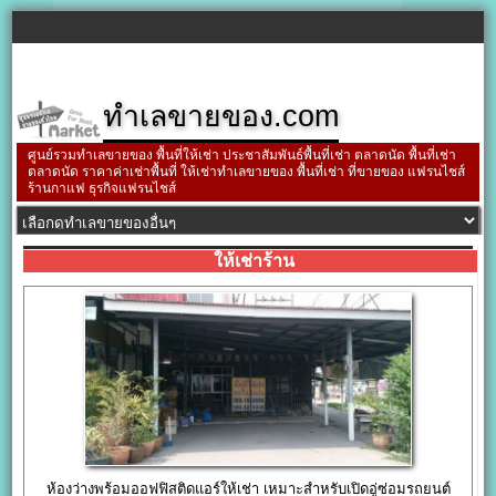
ทำเลขายของ.com
ศูนย์รวมทำเลขายของ พื้นที่ให้เช่า ประชาสัมพันธ์พื้นที่เช่า ตลาดนัด พื้นที่เช่า
ตลาดนัด ราคาค่าเช่าพื้นที่ ให้เช่าทำเลขายของ พื้นที่เช่า ที่ขายของ แฟรนไชส์
ร้านกาแฟ ธุรกิจแฟรนไชส์
ให้เช่าร้าน
ห้องว่างพร้อมออฟฟิสติดแอร์ให้เช่า เหมาะสำหรับเปิดอู่ซ่อมรถยนต์