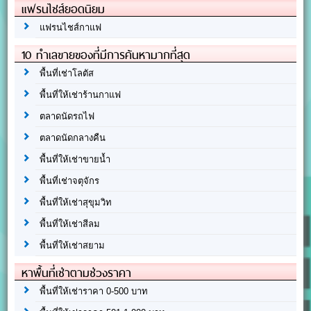
แฟรนไชส์ยอดนิยม
แฟรนไชส์กาแฟ
10 ทำเลขายของที่มีการค้นหามากที่สุด
พื้นที่เช่าโลตัส
พื้นที่ให้เช่าร้านกาแฟ
ตลาดนัดรถไฟ
ตลาดนัดกลางคืน
พื้นที่ให้เช่าขายน้ำ
พื้นที่เช่าจตุจักร
พื้นที่ให้เช่าสุขุมวิท
พื้นที่ให้เช่าสีลม
พื้นที่ให้เช่าสยาม
หาพื้นที่เช่าตามช่วงราคา
พื้นที่ให้เช่าราคา 0-500 บาท