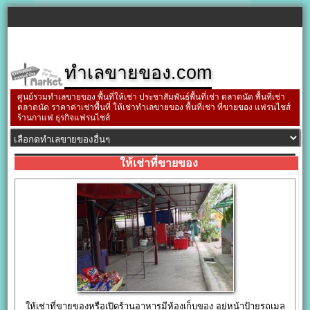
ทำเลขายของ.com
ศูนย์รวมทำเลขายของ พื้นที่ให้เช่า ประชาสัมพันธ์พื้นที่เช่า ตลาดนัด พื้นที่เช่า
ตลาดนัด ราคาค่าเช่าพื้นที่ ให้เช่าทำเลขายของ พื้นที่เช่า ที่ขายของ แฟรนไชส์
ร้านกาแฟ ธุรกิจแฟรนไชส์
ให้เช่าที่ขายของ
ให้เช่าที่ขายของหรือเปิดร้านอาหารมีห้องเก็บของ อยู่หน้าป้ายรถเมล