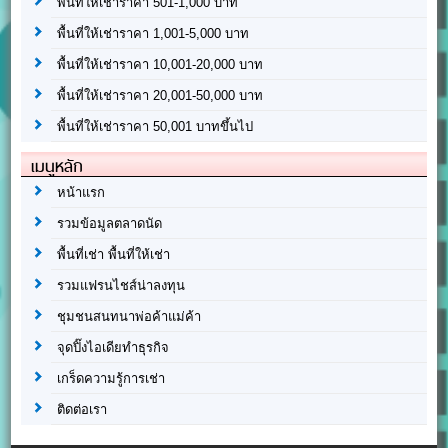
พื้นที่ให้เช่าราคา 501-1,000 บาท
พื้นที่ให้เช่าราคา 1,001-5,000 บาท
พื้นที่ให้เช่าราคา 10,001-20,000 บาท
พื้นที่ให้เช่าราคา 20,001-50,000 บาท
พื้นที่ให้เช่าราคา 50,001 บาทขึ้นไป
เมนูหลัก
หน้าแรก
รวมข้อมูลตลาดนัด
พื้นที่เช่า พื้นที่ให้เช่า
รวมแฟรนไชส์น่าลงทุน
ชุมชนสนทนาพ่อค้าแม่ค้า
จุดปิ๊งไอเดียทำธุรกิจ
เกร็ดความรู้การเช่า
ติดต่อเรา